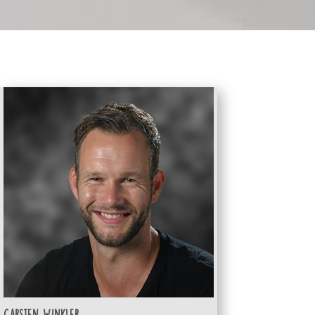
Carsten Winkler