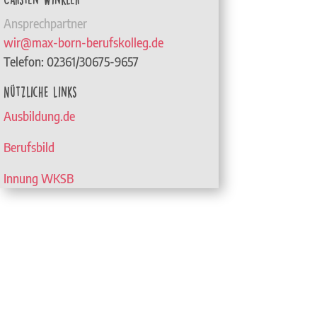
Ansprechpartner
wir@max-born-berufskolleg.de
Telefon: 02361/30675-9657
Nützliche Links
Ausbildung.de
Berufsbild
Innung WKSB