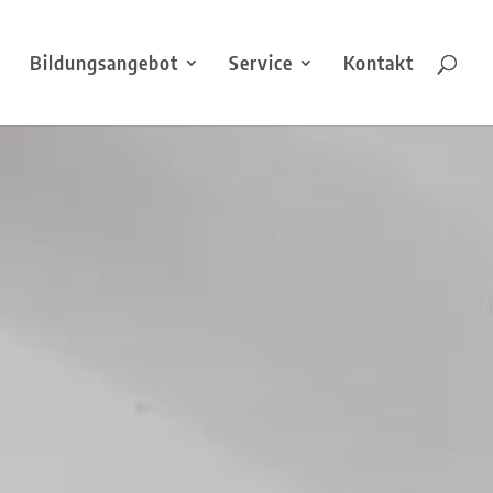
Bildungsangebot
Service
Kontakt