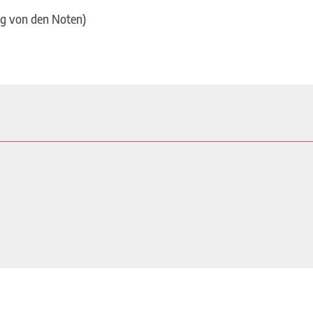
ig von den Noten)