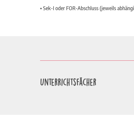
• Sek-I oder FOR-Abschluss (jeweils abhäng
Unterrichtsfächer