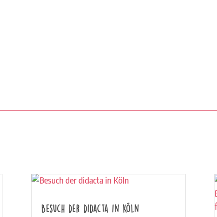
Besuch der didacta in Köln