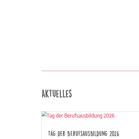
Aktuelles
Tag der Berufsausbildung 2026