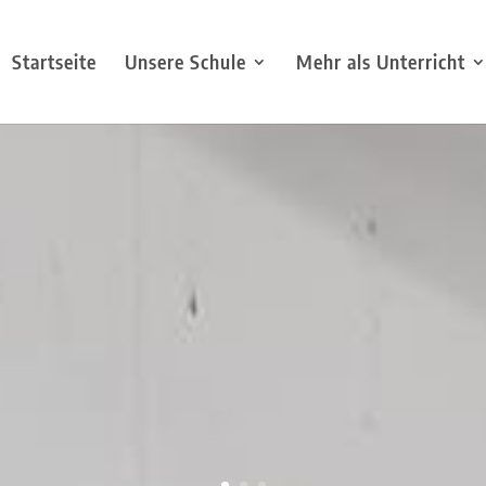
Startseite
Unsere Schule
Mehr als Unterricht