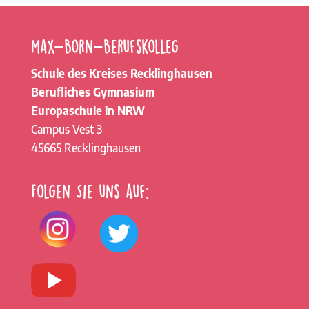
Max-Born-Berufskolleg
Schule des Kreises Recklinghausen
Berufliches Gymnasium
Europaschule in NRW
Campus Vest 3
45665 Recklinghausen
Folgen Sie uns auf: