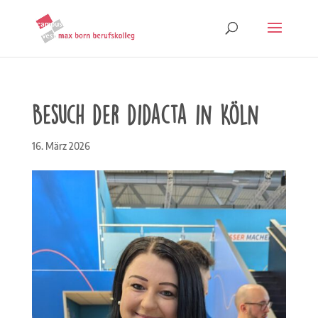
Besuch der didacta in Köln
16. März 2026