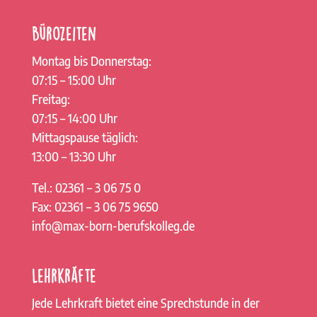
Bürozeiten
Montag bis Donnerstag:
07:15 – 15:00 Uhr
Freitag:
07:15 – 14:00 Uhr
Mittagspause täglich:
13:00 – 13:30 Uhr
Tel.: 02361 – 3 06 75 0
Fax: 02361 – 3 06 75 9650
info@max-born-berufskolleg.de
Lehrkräfte
Jede Lehrkraft bietet eine Sprechstunde in der