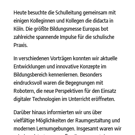
Heute besuchte die Schulleitung gemeinsam mit
einigen Kolleginnen und Kollegen die didacta in
Köln. Die größte Bildungsmesse Europas bot
zahlreiche spannende Impulse für die schulische
Praxis.
In verschiedenen Vorträgen konnten wir aktuelle
Entwicklungen und innovative Konzepte im
Bildungsbereich kennenlernen. Besonders
eindrucksvoll waren die Begegnungen mit
Robotern, die neue Perspektiven für den Einsatz
digitaler Technologien im Unterricht eröffneten.
Darüber hinaus informierten wir uns über
vielfältige Möglichkeiten der Raumgestaltung und
modernen Lernumgebungen. Insgesamt waren wir