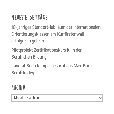
Neueste Beiträge
10-jähriges Standort-Jubiläum der Internationalen
Orientierungsklassen am Kurfürstenwall
erfolgreich gefeiert
Pilotprojekt Zertifikationskurs KI in der
Beruflichen Bildung
Landrat Bodo Klimpel besucht das Max-Born-
Berufskolleg
Archiv
Archiv