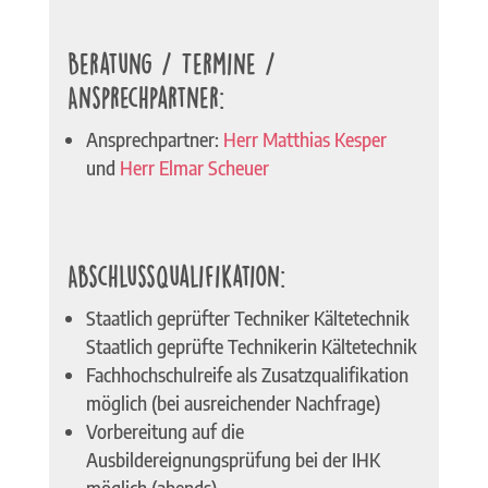
Beratung / Termine /
Ansprechpartner:
Ansprechpartner:
Herr Matthias Kesper
und
Herr Elmar Scheuer
Abschlussqualifikation:
Staatlich geprüfter Techniker Kältetechnik
Staatlich geprüfte Technikerin Kältetechnik
Fachhochschulreife als Zusatzqualifikation
möglich (bei ausreichender Nachfrage)
Vorbereitung auf die
Ausbildereignungsprüfung bei der IHK