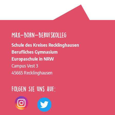
Max-Born-Berufskolleg
Schule des Kreises Recklinghausen
Berufliches Gymnasium
Europaschule in NRW
Campus Vest 3
45665 Recklinghausen
Folgen Sie uns auf: