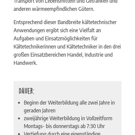
Transport von Lebensmitteln und Getränken und
anderen wärmeempfindlichen Gütern.
Entsprechend dieser Bandbreite kältetechnischer
Anwendungen ergibt sich eine Vielfalt an
Aufgaben und Einsatzmöglichkeiten für
Kältetechnikerinnen und Kältetechniker in den drei
großen Einsatzbereichen Handel, Industrie und
Handwerk.
Dauer:
Beginn der Weiterbildung alle zwei Jahre in
geraden Jahren
zweijährige Weiterbildung in Vollzeitform
Montags- bis donnerstags ab 7:30 Uhr
Vertiefung durch eine eigenständige