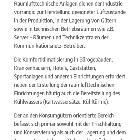
Raumlufttechnische Anlagen dienen der Industrie
vorrangig zur Herstellung geeigneter Luftzustände
in der Produktion, in der Lagerung von Gütern
sowie in technischen Betriebsräumen wie z.B.
Server – Räumen und Technikzentralen der
Kommunikationsnetz-Betreiber.
Die Komfortklimatisierung in Bürogebäuden,
Krankenhäusern, Hotels, Gaststätten,
Sportanlagen und anderen Einrichtungen erfordert
neben der Erstellung der raumlufttechnischen
Einrichtungen häufig auch die Bereitstellung des
Kühlwassers (Kaltwassersätze, Kühltürme).
Der an den Konsumgütern orientierte Bereich
befasst sich primär sowohl mit der Frischhaltung
und Konservierung als auch der Lagerung und dem