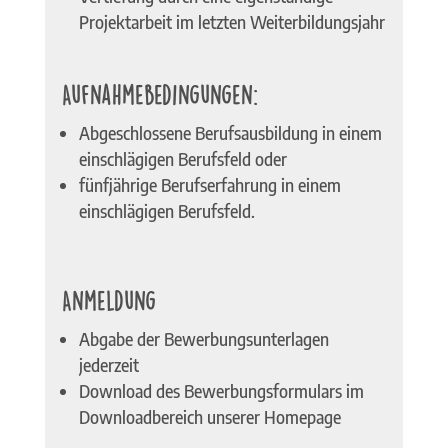
Projektarbeit im letzten Weiterbildungsjahr
Aufnahmebedingungen:
Abgeschlossene Berufsausbildung in einem
einschlägigen Berufsfeld oder
fünfjährige Berufserfahrung in einem
einschlägigen Berufsfeld.
Anmeldung
Abgabe der Bewerbungsunterlagen
jederzeit
Download des Bewerbungsformulars im
Downloadbereich unserer Homepage