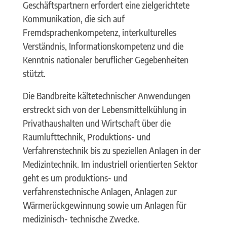
Geschäftspartnern erfordert eine zielgerichtete
Kommunikation, die sich auf
Fremdsprachenkompetenz, interkulturelles
Verständnis, Informationskompetenz und die
Kenntnis nationaler beruflicher Gegebenheiten
stützt.
Die Bandbreite kältetechnischer Anwendungen
erstreckt sich von der Lebensmittelkühlung in
Privathaushalten und Wirtschaft über die
Raumlufttechnik, Produktions- und
Verfahrenstechnik bis zu speziellen Anlagen in der
Medizintechnik. Im industriell orientierten Sektor
geht es um produktions- und
verfahrenstechnische Anlagen, Anlagen zur
Wärmerückgewinnung sowie um Anlagen für
medizinisch- technische Zwecke.