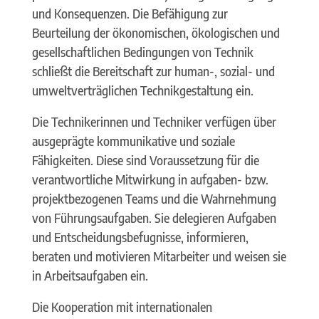
und Konsequenzen. Die Befähigung zur
Beurteilung der ökonomischen, ökologischen und
gesellschaftlichen Bedingungen von Technik
schließt die Bereitschaft zur human-, sozial- und
umweltverträglichen Technikgestaltung ein.
Die Technikerinnen und Techniker verfügen über
ausgeprägte kommunikative und soziale
Fähigkeiten. Diese sind Voraussetzung für die
verantwortliche Mitwirkung in aufgaben- bzw.
projektbezogenen Teams und die Wahrnehmung
von Führungsaufgaben. Sie delegieren Aufgaben
und Entscheidungsbefugnisse, informieren,
beraten und motivieren Mitarbeiter und weisen sie
in Arbeitsaufgaben ein.
Die Kooperation mit internationalen