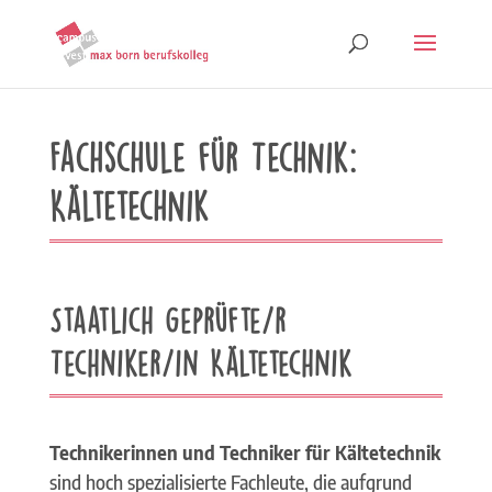
Fachschule für Technik:
Kältetechnik
Staatlich geprüfte/r
Techniker/in Kältetechnik
Technikerinnen und Techniker für Kältetechnik
sind hoch spezialisierte Fachleute, die aufgrund