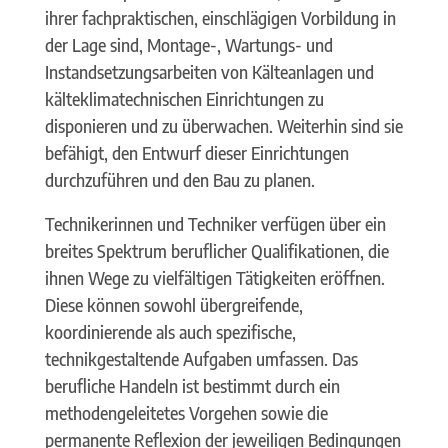
ihrer fachpraktischen, einschlägigen Vorbildung in
der Lage sind, Montage-, Wartungs- und
Instandsetzungsarbeiten von Kälteanlagen und
kälteklimatechnischen Einrichtungen zu
disponieren und zu überwachen. Weiterhin sind sie
befähigt, den Entwurf dieser Einrichtungen
durchzuführen und den Bau zu planen.
Technikerinnen und Techniker verfügen über ein
breites Spektrum beruflicher Qualifikationen, die
ihnen Wege zu vielfältigen Tätigkeiten eröffnen.
Diese können sowohl übergreifende,
koordinierende als auch spezifische,
technikgestaltende Aufgaben umfassen. Das
berufliche Handeln ist bestimmt durch ein
methodengeleitetes Vorgehen sowie die
permanente Reflexion der jeweiligen Bedingungen