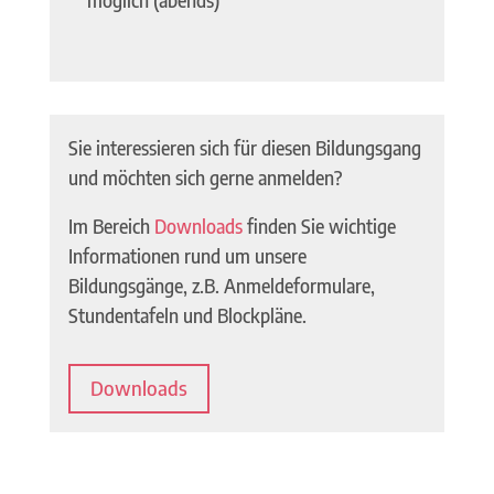
möglich (abends)
Sie interessieren sich für diesen Bildungsgang
und möchten sich gerne anmelden?
Im Bereich
Downloads
finden Sie wichtige
Informationen rund um unsere
Bildungsgänge, z.B. Anmeldeformulare,
Stundentafeln und Blockpläne.
Downloads