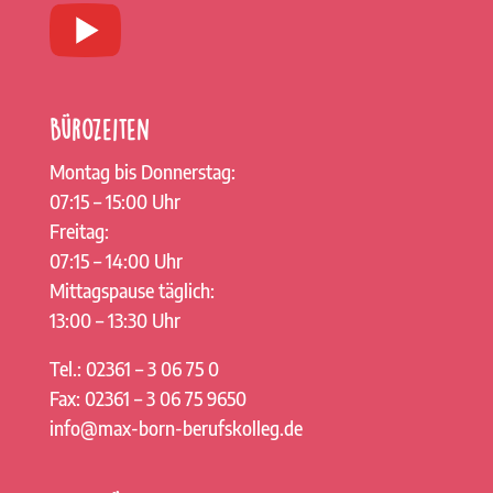
Bürozeiten
Montag bis Donnerstag:
07:15 – 15:00 Uhr
Freitag:
07:15 – 14:00 Uhr
Mittagspause täglich:
13:00 – 13:30 Uhr
Tel.: 02361 – 3 06 75 0
Fax: 02361 – 3 06 75 9650
info@max-born-berufskolleg.de