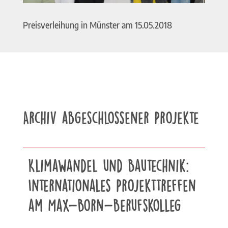
Preisverleihung in Münster am 15.05.2018
Archiv abgeschlossener Projekte
Klimawandel und Bautechnik:
Internationales Projekttreffen
am Max-Born-Berufskolleg