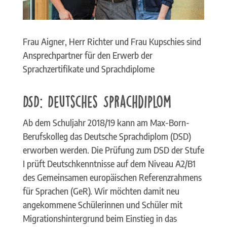
Frau Aigner, Herr Richter und Frau Kupschies sind
Ansprechpartner für den Erwerb der
Sprachzertifikate und Sprachdiplome
DSD: Deutsches Sprachdiplom
Ab dem Schuljahr 2018/19 kann am Max-Born-
Berufskolleg das Deutsche Sprachdiplom (DSD)
erworben werden. Die Prüfung zum DSD der Stufe
I prüft Deutschkenntnisse auf dem Niveau A2/B1
des Gemeinsamen europäischen Referenzrahmens
für Sprachen (GeR). Wir möchten damit neu
angekommene Schülerinnen und Schüler mit
Migrationshintergrund beim Einstieg in das