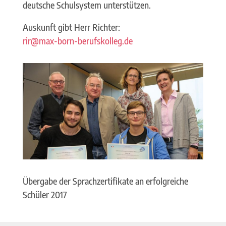
deutsche Schulsystem unterstützen.
Auskunft gibt Herr Richter:
rir@max-born-berufskolleg.de
Übergabe der Sprachzertifikate an erfolgreiche
Schüler 2017