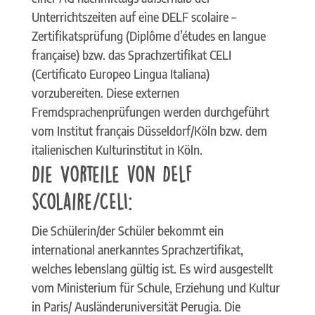
Unterrichtszeiten auf eine DELF scolaire –
Zertifikatsprüfung (Diplôme d’études en langue
française) bzw. das Sprachzertifikat CELI
(Certificato Europeo Lingua Italiana)
vorzubereiten. Diese externen
Fremdsprachenprüfungen werden durchgeführt
vom Institut français Düsseldorf/Köln bzw. dem
italienischen Kulturinstitut in Köln.
Die Vorteile von DELF
scolaire/CELI:
Die Schülerin/der Schüler bekommt ein
international anerkanntes Sprachzertifikat,
welches lebenslang gültig ist. Es wird ausgestellt
vom Ministerium für Schule, Erziehung und Kultur
in Paris/ Ausländeruniversität Perugia. Die