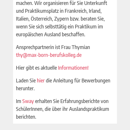
machen. Wir organisieren für Sie Unterkunft
und Praktikumsplatz in Frankreich, Irland,
Italien, Österreich, Zypern bzw. beraten Sie,
wenn Sie sich selbsttätig ein Praktikum im
europäischen Ausland beschaffen.
Ansprechpartnerin ist Frau Thymian
thy@max-born-berufskolleg.de
Hier gibt es aktuelle
Informationen!
Laden Sie
hier
die Anleitung für Bewerbungen
herunter.
Im
Sway
erhalten Sie Erfahrungsberichte von
SchülerInnen, die über ihr Auslandspraktikum
berichten.