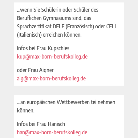
…wenn Sie Schülerin oder Schüler des
Beruflichen Gymnasiums sind, das
Sprachzertifikat DELF (Französisch) oder CELI
(Italienisch) erreichen können.
Infos bei Frau Kupschies
kup@max-born-berufskolleg.de
oder Frau Aigner
aig@max-born-berufskolleg.de
…an europäischen Wettbewerben teilnehmen
können.
Infos bei Frau Hanisch
han@max-born-berufskolleg.de