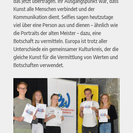
das Jetzt übertragen. Ihr Ausgangspunkt war, dass
Kunst alle Menschen verbindet und der
Kommunikation dient. Selfies sagen heutzutage
viel über eine Person aus und dienen – ähnlich wie
die Portraits der alten Meister – dazu, eine
Botschaft zu vermitteln. Europa ist trotz aller
Unterschiede ein gemeinsamer Kulturkreis, der die
gleiche Kunst für die Vermittlung von Werten und
Botschaften verwendet.