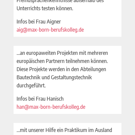
Unterrichts testen können.
Infos bei Frau Aigner
aig@max-born-berufskolleg.de
…an europaweiten Projekten mit mehreren
europäischen Partnern teilnehmen können.
Diese Projekte werden in den Abteilungen
Bautechnik und Gestaltungstechnik
durchgeführt.
Infos bei Frau Hanisch
han@max-born-berufskolleg.de
…mit unserer Hilfe ein Praktikum im Ausland