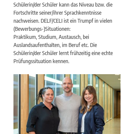
Schülerin/der Schüler kann das Niveau bzw. die
Fortschritte seiner/ihrer Sprachkenntnisse
nachweisen. DELF/CELI ist ein Trumpf in vielen
(Bewerbungs-)Situationen:
Praktikum, Studium, Austausch, bei
Auslandsaufenthalten, im Beruf etc. Die
Schülerin/der Schüler lernt frühzeitig eine echte
Prüfungssituation kennen.