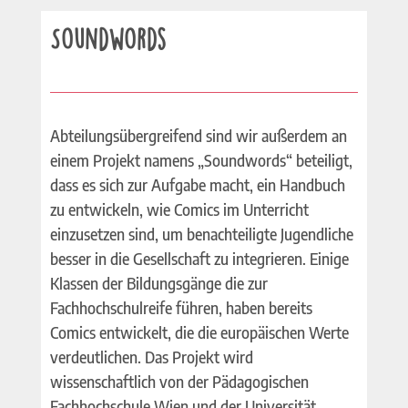
Soundwords
Abteilungsübergreifend sind wir außerdem an
einem Projekt namens „Soundwords“ beteiligt,
dass es sich zur Aufgabe macht, ein Handbuch
zu entwickeln, wie Comics im Unterricht
einzusetzen sind, um benachteiligte Jugendliche
besser in die Gesellschaft zu integrieren. Einige
Klassen der Bildungsgänge die zur
Fachhochschulreife führen, haben bereits
Comics entwickelt, die die europäischen Werte
verdeutlichen. Das Projekt wird
wissenschaftlich von der Pädagogischen
Fachhochschule Wien und der Universität