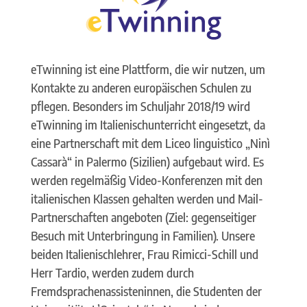
eTwinning ist eine Plattform, die wir nutzen, um
Kontakte zu anderen europäischen Schulen zu
pflegen. Besonders im Schuljahr 2018/19 wird
eTwinning im Italienischunterricht eingesetzt, da
eine Partnerschaft mit dem Liceo linguistico „Ninì
Cassarà“ in Palermo (Sizilien) aufgebaut wird. Es
werden regelmäßig Video-Konferenzen mit den
italienischen Klassen gehalten werden und Mail-
Partnerschaften angeboten (Ziel: gegenseitiger
Besuch mit Unterbringung in Familien). Unsere
beiden Italienischlehrer, Frau Rimicci-Schill und
Herr Tardio, werden zudem durch
Fremdsprachenassisteninnen, die Studenten der