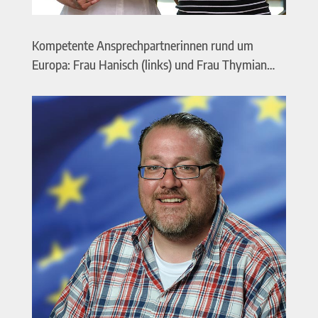
Kompetente Ansprechpartnerinnen rund um
Europa: Frau Hanisch (links) und Frau Thymian…