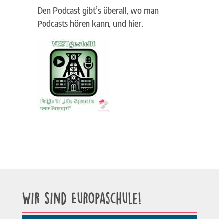
Den Podcast gibt’s überall, wo man
Podcasts hören kann, und hier.
Wir sind Europaschule!