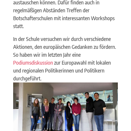
austauschen können. Dafür finden auch in
regelmäßigen Abständen Treffen der
Botschafterschulen mit interessanten Workshops
statt.
In der Schule versuchen wir durch verschiedene
Aktionen, den europäischen Gedanken zu fördern.
So haben wir im letzten Jahr eine
Podiumsdiskussion
zur Europawahl mit lokalen
und regionalen Politikerinnen und Politikern
durchgeführt.