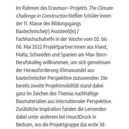
Im Rahmen des Erasmus+-Projekts
The Climate
Challenge in Construction
hießen Schüler:innen
der 11. Klasse des Bildungsgangs
Bautechnische(r) Assistent(in) /
Fachhochschulreife in der Woche vom 02. bis
06. Mai 2022 Projektpartner:innen aus Irland,
Malta, Schweden und Spanien am Max-Born-
Berufskolleg willkommen, um sich gemeinsam
der Herausforderung Klimawandel aus
bautechnischer Perspektive zuzuwenden. Die
bereits zweite Projektmobilität stand dabei
ganz im Zeichen des Themas nachhaltige
Baumaterialien aus internationaler Perspektive.
Zusätzliche Inspiration fanden die Lernenden
dabei unter anderem bei Hous3Druck in
Beckum, wo die Projektgruppe das erste 3d-