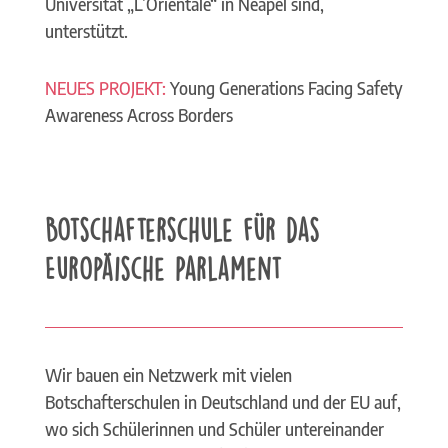
Universität „L’Orientale“ in Neapel sind,
unterstützt.
NEUES PROJEKT:
Young Generations Facing Safety
Awareness Across Borders
Botschafterschule für das
Europäische Parlament
Wir bauen ein Netzwerk mit vielen
Botschafterschulen in Deutschland und der EU auf,
wo sich Schülerinnen und Schüler untereinander