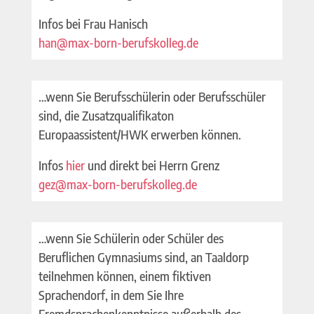
Infos bei Frau Hanisch
han@max-born-berufskolleg.de
…wenn Sie Berufsschülerin oder Berufsschüler
sind, die Zusatzqualifikaton
Europaassistent/HWK erwerben können.
Infos
hier
und direkt bei Herrn Grenz
gez@max-born-berufskolleg.de
…wenn Sie Schülerin oder Schüler des
Beruflichen Gymnasiums sind, an Taaldorp
teilnehmen können, einem fiktiven
Sprachendorf, in dem Sie Ihre
Fremdsprachenkenntnisse außerhalb des