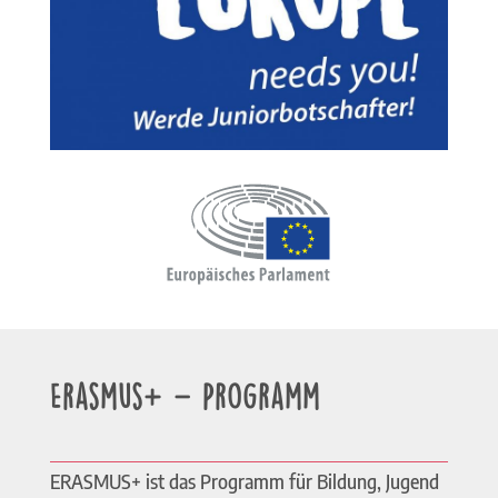
Erasmus+ – Programm
ERASMUS+ ist das Programm für Bildung, Jugend