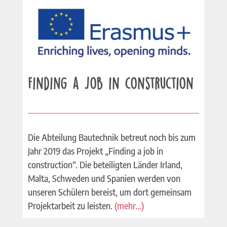
Finding a Job in construction
Die Abteilung Bautechnik betreut noch bis zum
Jahr 2019 das Projekt „Finding a job in
construction“. Die beteiligten Länder Irland,
Malta, Schweden und Spanien werden von
unseren Schülern bereist, um dort gemeinsam
Projektarbeit zu leisten.
(mehr…)