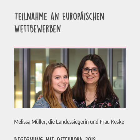
Teilnahme an Europäischen
Wettbewerben
Melissa Müller, die Landessiegerin und Frau Keske