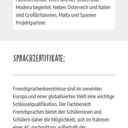
Modena begleitet. Neben Österreich und Italien
sind Großbritannien, Malta und Spanien
Projektpartner.
Sprachzertifikate:
Fremdsprachenkenntnisse sind im vereinten
Europa und einer globalisierten Welt eine wichtige
Schlüsselqualifikation. Der Fachbereich
Fremdsprachen bietet den Schülerinnen und
Schülern daher die Möglichkeit, sich im Rahmen
einer AG nachmittags außerhalb der