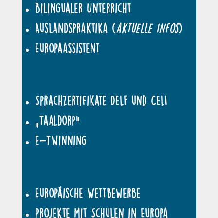
Bilingualer Unterricht
Auslandspraktika (
aktuelle Infos
)
Europaassistent
Sprachzertifikate DELF und CELI
„Taaldorp“
e-Twinning
Europäische Wettbewerbe
Projekte mit Schulen in Europa