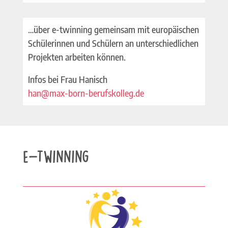
…über e-twinning gemeinsam mit europäischen
Schülerinnen und Schülern an unterschiedlichen
Projekten arbeiten können.
Infos bei Frau Hanisch
han@max-born-berufskolleg.de
e-Twinning