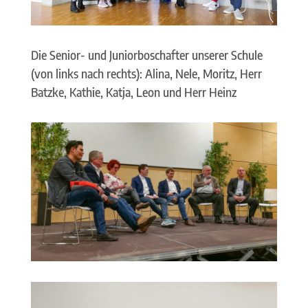
Die Senior- und Juniorboschafter unserer Schule
(von links nach rechts): Alina, Nele, Moritz, Herr
Batzke, Kathie, Katja, Leon und Herr Heinz