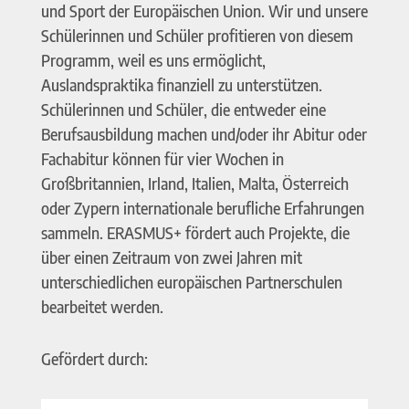
und Sport der Europäischen Union. Wir und unsere
Schülerinnen und Schüler profitieren von diesem
Programm, weil es uns ermöglicht,
Auslandspraktika finanziell zu unterstützen.
Schülerinnen und Schüler, die entweder eine
Berufsausbildung machen und/oder ihr Abitur oder
Fachabitur können für vier Wochen in
Großbritannien, Irland, Italien, Malta, Österreich
oder Zypern internationale berufliche Erfahrungen
sammeln. ERASMUS+ fördert auch Projekte, die
über einen Zeitraum von zwei Jahren mit
unterschiedlichen europäischen Partnerschulen
bearbeitet werden.
Gefördert durch: