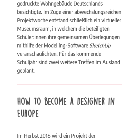
gedruckte Wohngebäude Deutschlands
besichtigte. Im Zuge einer abwechslungsreichen
Projektwoche entstand schließlich ein virtueller
Museumsraum, in welchem die beteiligten
Schüler:innen ihre gemeinsamen Überlegungen
mithilfe der Modelling-Software
SketchUp
veranschaulichten. Für das kommende
Schuljahr sind zwei weitere Treffen im Ausland
geplant.
How to become a Designer in
Europe
Im Herbst 2018 wird ein Projekt der