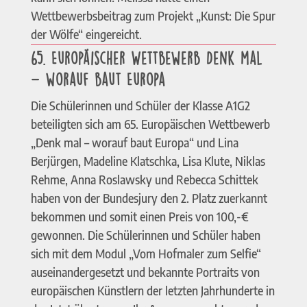
Wettbewerbsbeitrag zum Projekt „Kunst: Die Spur
der Wölfe“ eingereicht.
65. Europäischer Wettbewerb Denk mal
– worauf baut Europa
Die Schülerinnen und Schüler der Klasse A1G2
beteiligten sich am 65. Europäischen Wettbewerb
„Denk mal – worauf baut Europa“ und Lina
Berjürgen, Madeline Klatschka, Lisa Klute, Niklas
Rehme, Anna Roslawsky und Rebecca Schittek
haben von der Bundesjury den 2. Platz zuerkannt
bekommen und somit einen Preis von 100,-€
gewonnen. Die Schülerinnen und Schüler haben
sich mit dem Modul „Vom Hofmaler zum Selfie“
auseinandergesetzt und bekannte Portraits von
europäischen Künstlern der letzten Jahrhunderte in