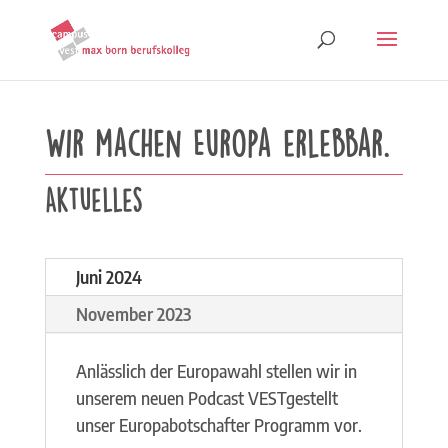
Wir machen Europa erlebbar.
Aktuelles
Juni 2024
November 2023
Anlässlich der Europawahl stellen wir in
unserem neuen Podcast VESTgestellt
unser Europabotschafter Programm vor.