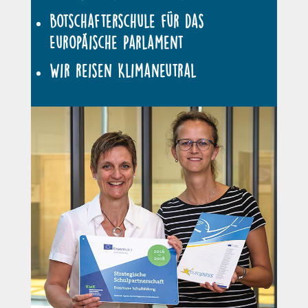
Botschafterschule für das
Europäische Parlament
Wir reisen Klimaneutral