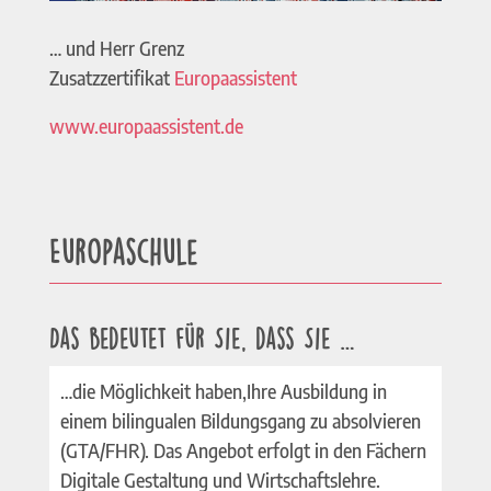
… und Herr Grenz
Zusatzzertifikat
Europaassistent
www.europaassistent.de
Europaschule
Das bedeutet für Sie, dass Sie …
…die Möglichkeit haben,Ihre Ausbildung in
einem bilingualen Bildungsgang zu absolvieren
(GTA/FHR). Das Angebot erfolgt in den Fächern
Digitale Gestaltung und Wirtschaftslehre.