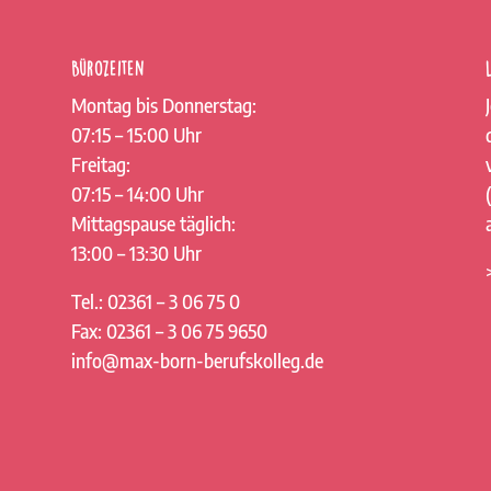
Bürozeiten
Montag bis Donnerstag:
07:15 – 15:00 Uhr
Freitag:
07:15 – 14:00 Uhr
Mittagspause täglich:
13:00 – 13:30 Uhr
Tel.: 02361 – 3 06 75 0
Fax: 02361 – 3 06 75 9650
info@max-born-berufskolleg.de