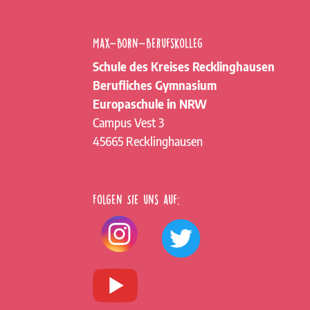
Max-Born-Berufskolleg
Schule des Kreises Recklinghausen
Berufliches Gymnasium
Europaschule in NRW
Campus Vest 3
45665 Recklinghausen
Folgen Sie uns auf: