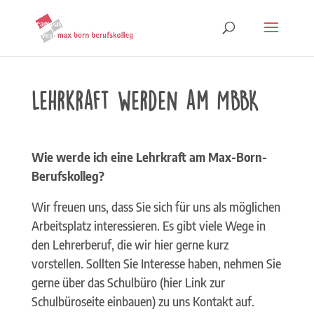
Lehrkraft werden am MBBK
Wie werde ich eine Lehrkraft am Max-Born-
Berufskolleg?
Wir freuen uns, dass Sie sich für uns als möglichen
Arbeitsplatz interessieren. Es gibt viele Wege in
den Lehrerberuf, die wir hier gerne kurz
vorstellen. Sollten Sie Interesse haben, nehmen Sie
gerne über das Schulbüro (hier Link zur
Schulbüroseite einbauen) zu uns Kontakt auf.