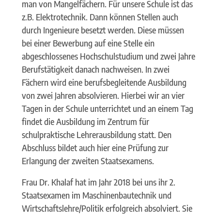
man von Mangelfächern. Für unsere Schule ist das
z.B. Elektrotechnik. Dann können Stellen auch
durch Ingenieure besetzt werden. Diese müssen
bei einer Bewerbung auf eine Stelle ein
abgeschlossenes Hochschulstudium und zwei Jahre
Berufstätigkeit danach nachweisen. In zwei
Fächern wird eine berufsbegleitende Ausbildung
von zwei Jahren absolvieren. Hierbei wir an vier
Tagen in der Schule unterrichtet und an einem Tag
findet die Ausbildung im Zentrum für
schulpraktische Lehrerausbildung statt. Den
Abschluss bildet auch hier eine Prüfung zur
Erlangung der zweiten Staatsexamens.
Frau Dr. Khalaf hat im Jahr 2018 bei uns ihr 2.
Staatsexamen im Maschinenbautechnik und
Wirtschaftslehre/Politik erfolgreich absolviert. Sie