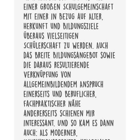
einer großen Schulgemeinschaft
mit einer in Bezug auf Alter,
Herkunft und Bildungsziele
überaus vielseitigen
Schülerschaft zu werden. Auch
das breite Bildungsangebot sowie
die daraus resultierende
Verknüpfung von
allgemeinbildendem Anspruch
einerseits und beruflicher,
fachpraktischer Nähe
andererseits schienen mir
interessant. Und so kam es dann
auch: Als moderner,