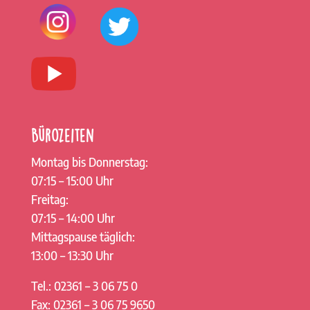
Bürozeiten
Montag bis Donnerstag:
07:15 – 15:00 Uhr
Freitag:
07:15 – 14:00 Uhr
Mittagspause täglich:
13:00 – 13:30 Uhr
Tel.: 02361 – 3 06 75 0
Fax: 02361 – 3 06 75 9650