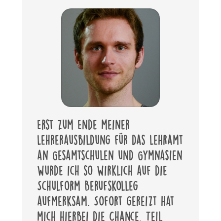
Erst zum Ende meiner
Lehrerausbildung für das Lehramt
an Gesamtschulen und Gymnasien
wurde ich so wirklich auf die
Schulform Berufskolleg
aufmerksam. Sofort gereizt hat
mich hierbei die Chance, Teil