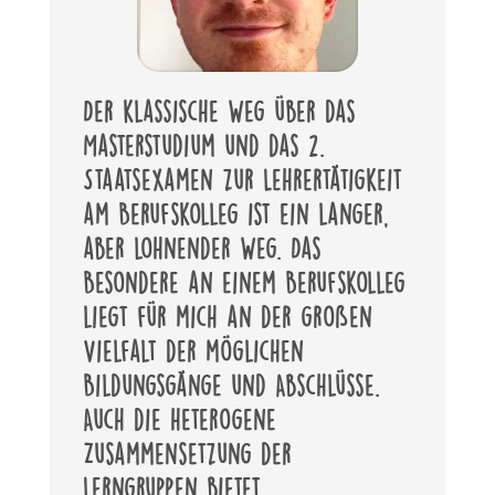
Der klassische Weg über das
Masterstudium und das 2.
Staatsexamen zur Lehrertätigkeit
am Berufskolleg ist ein langer,
aber lohnender Weg. Das
Besondere an einem Berufskolleg
liegt für mich an der großen
Vielfalt der möglichen
Bildungsgänge und Abschlüsse.
Auch die heterogene
Zusammensetzung der
Lerngruppen bietet