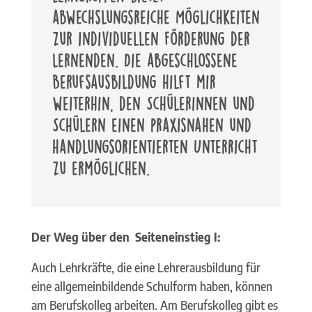
abwechslungsreiche Möglichkeiten
zur individuellen Förderung der
Lernenden. Die abgeschlossene
Berufsausbildung hilft mir
weiterhin, den Schülerinnen und
Schülern einen praxisnahen und
handlungsorientierten Unterricht
zu ermöglichen.
Der Weg über den Seiteneinstieg I:
Auch Lehrkräfte, die eine Lehrerausbildung für
eine allgemeinbildende Schulform haben, können
am Berufskolleg arbeiten. Am Berufskolleg gibt es