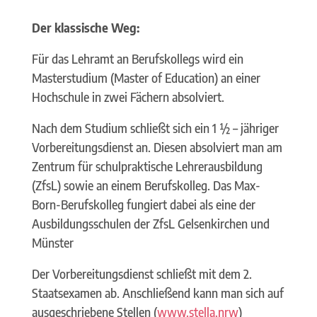
Der klassische Weg:
Für das Lehramt an Berufskollegs wird ein
Masterstudium (Master of Education) an einer
Hochschule in zwei Fächern absolviert.
Nach dem Studium schließt sich ein 1 ½ – jähriger
Vorbereitungsdienst an. Diesen absolviert man am
Zentrum für schulpraktische Lehrerausbildung
(ZfsL) sowie an einem Berufskolleg. Das Max-
Born-Berufskolleg fungiert dabei als eine der
Ausbildungsschulen der ZfsL Gelsenkirchen und
Münster
Der Vorbereitungsdienst schließt mit dem 2.
Staatsexamen ab. Anschließend kann man sich auf
ausgeschriebene Stellen (
www.stella.nrw
)