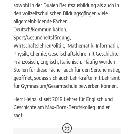
sowohl in der Dualen Berufsausbildung als auch in
den vollzeitschulischen Bildungsgängen viele
allgemeinbildende Fächer:
Deutsch/Kommunikation,
Sport/Gesundheitsfördung,
Wirtschaftslehre/Politik, Mathematik, Informatik,
Physik, Chemie, Gesellschaftslehre mit Geschichte,
Französisch, Englisch, Italienisch. Häufig werden
Stellen für diese Fächer auch für den Seiteneinstieg
geöffnet, sodass sich auch Lehrkräfte mit Lehramt
für Gymnasium/Gesamtschule bewerben können.
Herr Heinz ist seit 2018 Lehrer für Englisch und
Geschichte am Max-Born-Berufskolleg und er
sagt: