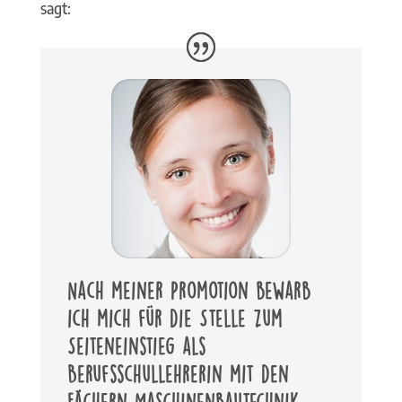
sagt:
Nach meiner Promotion bewarb
ich mich für die Stelle zum
Seiteneinstieg als
Berufsschullehrerin mit den
Fächern Maschinenbautechnik