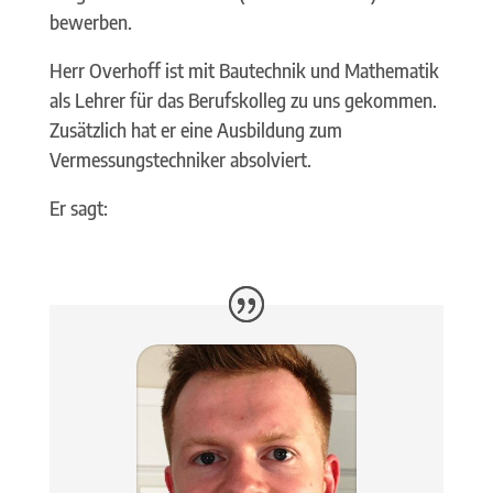
bewerben.
Herr Overhoff ist mit Bautechnik und Mathematik
als Lehrer für das Berufskolleg zu uns gekommen.
Zusätzlich hat er eine Ausbildung zum
Vermessungstechniker absolviert.
Er sagt: