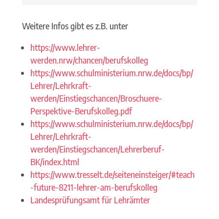
Weitere Infos gibt es z.B. unter
https://www.lehrer-
werden.nrw/chancen/berufskolleg
https://www.schulministerium.nrw.de/docs/bp/
Lehrer/Lehrkraft-
werden/Einstiegschancen/Broschuere-
Perspektive-Berufskolleg.pdf
https://www.schulministerium.nrw.de/docs/bp/
Lehrer/Lehrkraft-
werden/Einstiegschancen/Lehrerberuf-
BK/index.html
https://www.tresselt.de/seiteneinsteiger/#teach
-future-8211-lehrer-am-berufskolleg
Landesprüfungsamt für Lehrämter