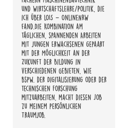
und Wirtschaftslehre/Politik, die
ich über LOIS – OnlineNRW
fand.Die Kombination am
täglichen, spannenden Arbeiten
mit jungen Erwachsenen gepaart
mit der Möglichkeit an der
Zukunft der Bildung in
verschiedenen Gebieten, wie
bspw. der Digitalisierung oder der
technischen Forschung
mitzuarbeiten, macht diesen Job
zu meinem persönlichen
Traumjob.