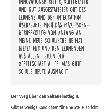
innovationsbereiter, kollegialer
und gut ausgestatteter Ort des
Lernens und der Integration
überzeugte mich das Max-Born-
Berufskolleg von Anfang an.
Meine neue schulische Heimat
bietet mir und den Lernenden
aus allen Teilen der
Gesellschaft alles, was gute
Schule heute ausmacht.
Der Weg über den Seiteneinstieg II:
Gibt es wenige Kandidaten für eine Stelle, spricht