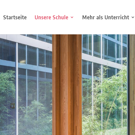
Startseite
Unsere Schule
Mehr als Unterricht