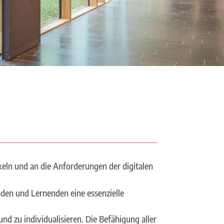
eln und an die Anforderungen der digitalen
nden und Lernenden eine essenzielle
d zu individualisieren. Die Befähigung aller