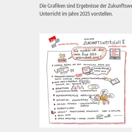
Die Grafiken sind Ergebnisse der Zukunftswe
Unterricht im Jahre 2025 vorstellen.