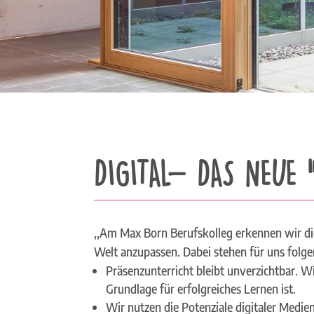
​DIGITAL- DAS NEUE
,,Am Max Born Berufskolleg erkennen wir di
Welt anzupassen. Dabei stehen für uns folg
Präsenzunterricht bleibt unverzichtbar. W
Grundlage für erfolgreiches Lernen ist.
Wir nutzen die Potenziale digitaler Medie