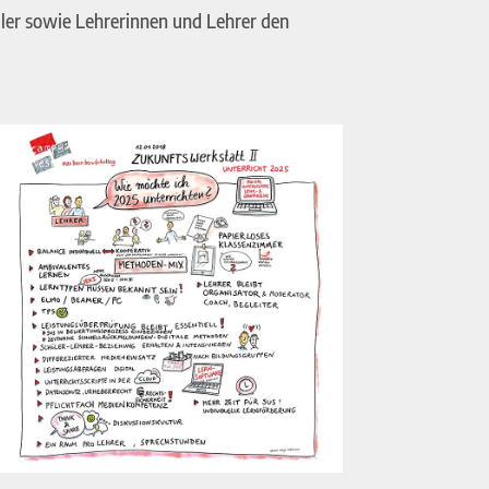
üler sowie Lehrerinnen und Lehrer den