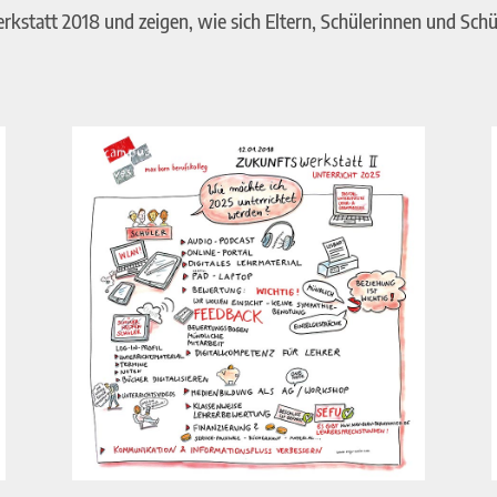
rkstatt 2018 und zeigen, wie sich Eltern, Schülerinnen und Sch