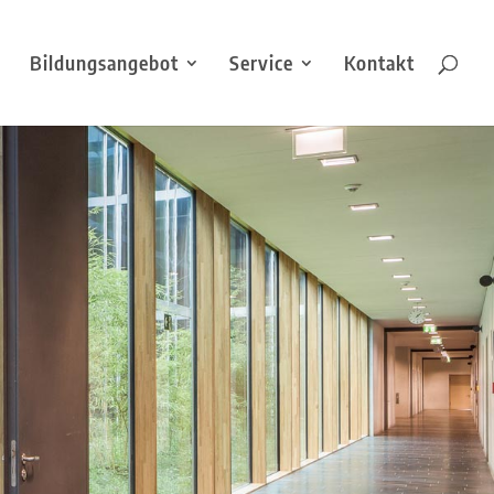
Bildungsangebot
Service
Kontakt