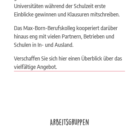
Universitäten während der Schulzeit erste
Einblicke gewinnen und Klausuren mitschreiben.
Das Max-Born-Berufskolleg kooperiert darüber
hinaus eng mit vielen Partnern, Betrieben und
Schulen in In- und Ausland.
Verschaffen Sie sich hier einen Überblick über das
vielfältige Angebot.
Arbeitsgruppen