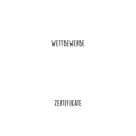
Wettbewerbe
Zertifikate