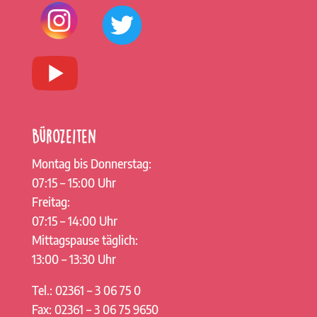
Bürozeiten
Montag bis Donnerstag:
07:15 – 15:00 Uhr
Freitag:
07:15 – 14:00 Uhr
Mittagspause täglich:
13:00 – 13:30 Uhr
Tel.: 02361 – 3 06 75 0
Fax: 02361 – 3 06 75 9650