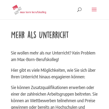
Mehr als Unterricht
Sie wollen mehr als nur Unterricht? Kein Problem
am Max-Born-Berufskolleg!
Hier gibt es viele Möglichkeiten, wie Sie sich über
Ihren Unterricht hinaus engagieren können:
Sie können Zusatzqualifikationen erwerben oder
einer der zahlreichen Arbeitsgruppen beitreten. Sie
können an Wettbewerben teilnehmen und Preise
gewinnen oder bereits an Hochschulen und