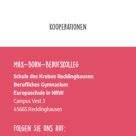
Kooperationen
Max-Born-Berufskolleg
Schule des Kreises Recklinghausen
Berufliches Gymnasium
Europaschule in NRW
Campus Vest 3
45665 Recklinghausen
Folgen Sie uns auf: