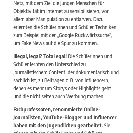
Netz, mit dem Ziel die jungen Menschen für
Objektivität im Internet zu sensibilisieren, vor
allem aber Manipulation zu entlarven. Dazu
erlernten die Schülerinnen und Schüler Techniken,
zum Beispiel mit der „Google Rückwärtssuche“,
um Fake News auf die Spur zu kommen.
Illegal, legal? Total egal!
Die Schülerinnen und
Schüler lernten den Unterschied zu
journalistischem Content, der dokumentarisch und
sachlich ist, zu Beiträgen z. B. von Influencern,
denen es mehr um Storys oder Highlights geht
und die nicht selten auch Werbung machen.
Fachprofessoren, renommierte Online-
Journalisten, YouTube-Blogger und Influencer
haben mit den Jugendlichen gearbeitet.
Sie