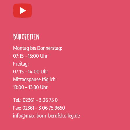
Bürozeiten
Montag bis Donnerstag:
07:15 – 15:00 Uhr
Freitag:
07:15 – 14:00 Uhr
Mittagspause täglich:
13:00 – 13:30 Uhr
Tel.: 02361 – 3 06 75 0
Fax: 02361 – 3 06 75 9650
info@max-born-berufskolleg.de