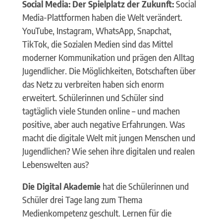
Social Media: Der Spielplatz der Zukunft:
Social
Media-Plattformen haben die Welt verändert.
YouTube, Instagram, WhatsApp, Snapchat,
TikTok, die Sozialen Medien sind das Mittel
moderner Kommunikation und prägen den Alltag
Jugendlicher. Die Möglichkeiten, Botschaften über
das Netz zu verbreiten haben sich enorm
erweitert. Schülerinnen und Schüler sind
tagtäglich viele Stunden online – und machen
positive, aber auch negative Erfahrungen. Was
macht die digitale Welt mit jungen Menschen und
Jugendlichen? Wie sehen ihre digitalen und realen
Lebenswelten aus?
Die Digital Akademie
hat die Schülerinnen und
Schüler drei Tage lang zum Thema
Medienkompetenz geschult. Lernen für die