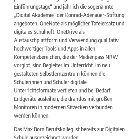
Einführungstage“ und jährlich die sogenannte
„Digital Akademie“ der Konrad-Adenauer-Stiftung
angeboten. OneNote als möglicher Tafelersatz und
digitales Schulheft, OneDrive als
Austauschplattform und Verwendung qualitativ
hochwertiger Tools und Apps in allen
Kompetenzbereichen, die der Medienpass NRW
vorgibt, sind Begleiter im Unterricht. Im neu
gestalteten Selbstlernzentrum können die
Schülerinnen und Schüler digitale
Unterrichtsformate vertiefen und bei Bedarf
Endgeräte ausleihen, die drahtlos mit großen
Monitoren in modernen Sitzecken verbunden
werden können.
Das Max Born Berufskolleg ist bereits zur Digitalen
Schule ausgezeichnet worden.