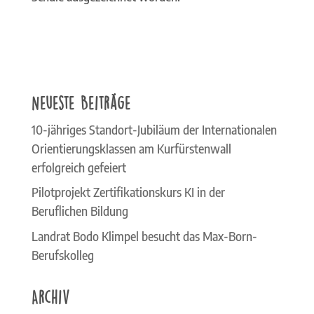
Neueste Beiträge
10-jähriges Standort-Jubiläum der Internationalen
Orientierungsklassen am Kurfürstenwall
erfolgreich gefeiert
Pilotprojekt Zertifikationskurs KI in der
Beruflichen Bildung
Landrat Bodo Klimpel besucht das Max-Born-
Berufskolleg
Archiv