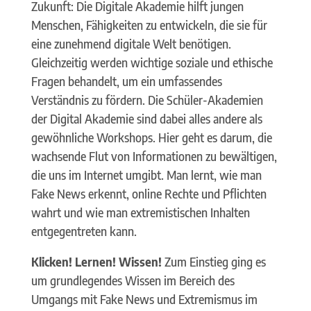
Zukunft: Die Digitale Akademie hilft jungen
Menschen, Fähigkeiten zu entwickeln, die sie für
eine zunehmend digitale Welt benötigen.
Gleichzeitig werden wichtige soziale und ethische
Fragen behandelt, um ein umfassendes
Verständnis zu fördern. Die Schüler-Akademien
der Digital Akademie sind dabei alles andere als
gewöhnliche Workshops. Hier geht es darum, die
wachsende Flut von Informationen zu bewältigen,
die uns im Internet umgibt. Man lernt, wie man
Fake News erkennt, online Rechte und Pflichten
wahrt und wie man extremistischen Inhalten
entgegentreten kann.
Klicken! Lernen! Wissen!
Zum Einstieg ging es
um grundlegendes Wissen im Bereich des
Umgangs mit Fake News und Extremismus im