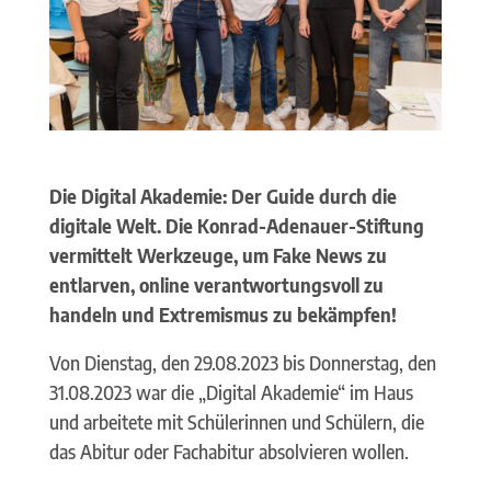
Die Digital Akademie: Der Guide durch die
digitale Welt. Die Konrad-Adenauer-Stiftung
vermittelt Werkzeuge, um Fake News zu
entlarven, online verantwortungsvoll zu
handeln und Extremismus zu bekämpfen!
Von Dienstag, den 29.08.2023 bis Donnerstag, den
31.08.2023 war die „Digital Akademie“ im Haus
und arbeitete mit Schülerinnen und Schülern, die
das Abitur oder Fachabitur absolvieren wollen.