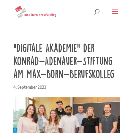
“Digitale Akademie” der
Konrad-Adenauer-Stiftung
am Max-Born-Berufskolleg
4. September 2023