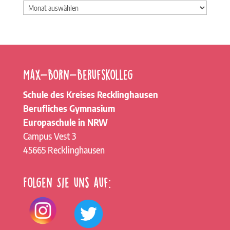
Archiv
Max-Born-Berufskolleg
Schule des Kreises Recklinghausen
Berufliches Gymnasium
Europaschule in NRW
Campus Vest 3
45665 Recklinghausen
Folgen Sie uns auf: