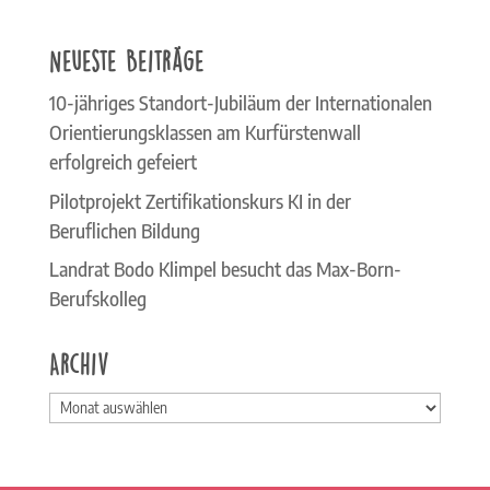
Neueste Beiträge
10-jähriges Standort-Jubiläum der Internationalen
Orientierungsklassen am Kurfürstenwall
erfolgreich gefeiert
Pilotprojekt Zertifikationskurs KI in der
Beruflichen Bildung
Landrat Bodo Klimpel besucht das Max-Born-
Berufskolleg
Archiv
Archiv