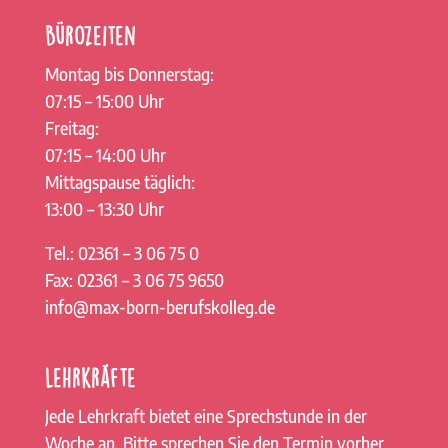
Bürozeiten
Montag bis Donnerstag:
07:15 – 15:00 Uhr
Freitag:
07:15 – 14:00 Uhr
Mittagspause täglich:
13:00 – 13:30 Uhr
Tel.: 02361 – 3 06 75 0
Fax: 02361 – 3 06 75 9650
info@max-born-berufskolleg.de
Lehrkräfte
Jede Lehrkraft bietet eine Sprechstunde in der
Woche an. Bitte sprechen Sie den Termin vorher