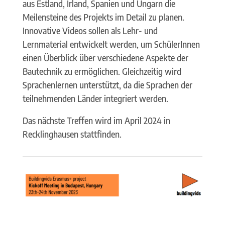
aus Estland, Irland, Spanien und Ungarn die
Meilensteine des Projekts im Detail zu planen.
Innovative Videos sollen als Lehr- und
Lernmaterial entwickelt werden, um SchülerInnen
einen Überblick über verschiedene Aspekte der
Bautechnik zu ermöglichen. Gleichzeitig wird
Sprachenlernen unterstützt, da die Sprachen der
teilnehmenden Länder integriert werden.
Das nächste Treffen wird im April 2024 in
Recklinghausen stattfinden.