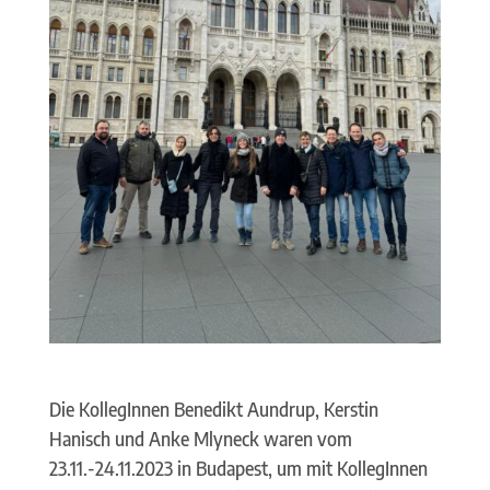
Die KollegInnen Benedikt Aundrup, Kerstin
Hanisch und Anke Mlyneck waren vom
23.11.-24.11.2023 in Budapest, um mit KollegInnen