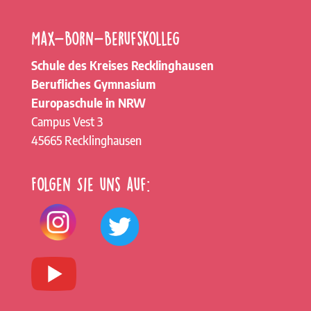
Max-Born-Berufskolleg
Schule des Kreises Recklinghausen
Berufliches Gymnasium
Europaschule in NRW
Campus Vest 3
45665 Recklinghausen
Folgen Sie uns auf: