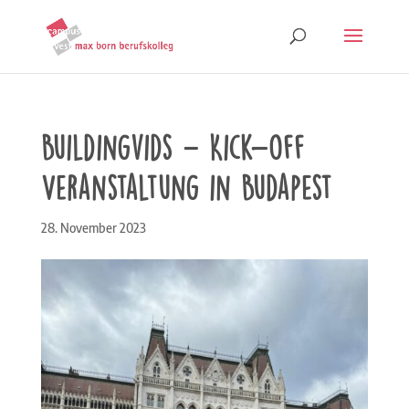
Buildingvids – Kick-off
Veranstaltung in Budapest
28. November 2023