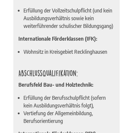
Erfüllung der Vollzeitschulpflicht (und kein
Ausbildungsverhältnis sowie kein
weiterführender schulischer Bildungsgang)
Internationale Förderklassen (IFK):
Wohnsitz in Kreisgebiet Recklinghausen
Abschlussqualifikation:
Berufsfeld Bau- und Holztechnik:
Erfüllung der Berufsschulpflicht (sofern
kein Ausbildungsverhältnis folgt),
Vertiefung der Allgemeinbildung,
Berufsorientierung