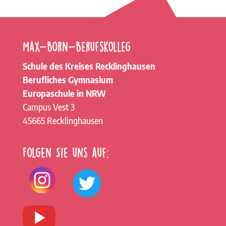
Max-Born-Berufskolleg
Schule des Kreises Recklinghausen
Berufliches Gymnasium
Europaschule in NRW
Campus Vest 3
45665 Recklinghausen
Folgen Sie uns auf: