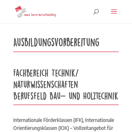
Ausbildungsvorbereitung
Fachbereich Technik/
Naturwissenschaften
Berufsfeld Bau- und Holztechnik
Internationale Förderklassen (IFK), Internationale
Orientierungsklassen (IOK) – Vollzeitangebot für