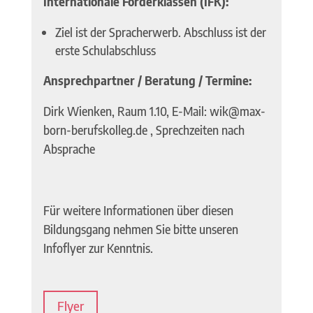
Internationale Förderklassen (IFK):
Ziel ist der Spracherwerb. Abschluss ist der
erste Schulabschluss
Ansprechpartner / Beratung / Termine:
Dirk Wienken, Raum 1.10, E-Mail: wik@max-
born-berufskolleg.de , Sprechzeiten nach
Absprache
Für weitere Informationen über diesen
Bildungsgang nehmen Sie bitte unseren
Infoflyer zur Kenntnis.
Flyer