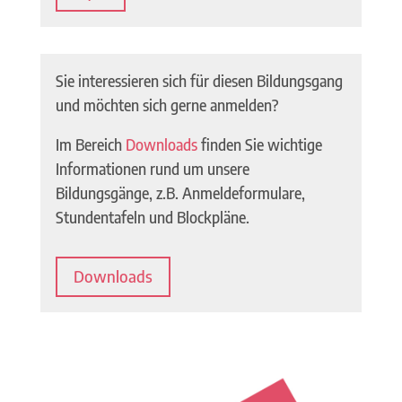
Sie interessieren sich für diesen Bildungsgang
und möchten sich gerne anmelden?
Im Bereich
Downloads
finden Sie wichtige
Informationen rund um unsere
Bildungsgänge, z.B. Anmeldeformulare,
Stundentafeln und Blockpläne.
Downloads