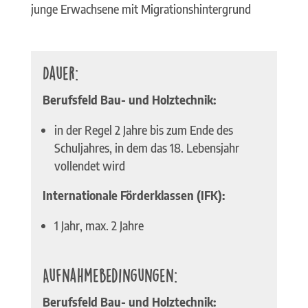
junge Erwachsene mit Migrationshintergrund
Dauer:
Berufsfeld Bau- und Holztechnik:
in der Regel 2 Jahre bis zum Ende des
Schuljahres, in dem das 18. Lebensjahr
vollendet wird
Internationale Förderklassen (IFK):
1 Jahr, max. 2 Jahre
Aufnahmebedingungen:
Berufsfeld Bau- und Holztechnik: