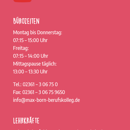
Bürozeiten
Montag bis Donnerstag:
07:15 – 15:00 Uhr
Freitag:
07:15 – 14:00 Uhr
Mittagspause täglich:
13:00 – 13:30 Uhr
Tel.: 02361 – 3 06 75 0
Fax: 02361 – 3 06 75 9650
info@max-born-berufskolleg.de
Lehrkräfte