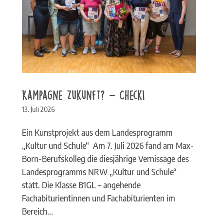
Kampagne Zukunft? – Check!
13. Juli 2026
Ein Kunstprojekt aus dem Landesprogramm
„Kultur und Schule“ Am 7. Juli 2026 fand am Max-
Born-Berufskolleg die diesjährige Vernissage des
Landesprogramms NRW „Kultur und Schule“
statt. Die Klasse B1GL – angehende
Fachabiturientinnen und Fachabiturienten im
Bereich...