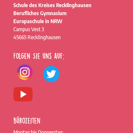
Schule des Kreises Recklinghausen
Berufliches Gymnasium
Europaschule in NRW
Campus Vest 3
45665 Recklinghausen
Folgen Sie uns auf:
Bürozeiten
Montag bis Donnerstag: