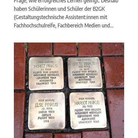
Frage, wie erfolgreiches Lernen gelingt. Deshalb
haben Schülerinnen und Schüler der B2GK
(Gestaltungstechnische Assistent:innen mit
Fachhochschulreife, Fachbereich Medien und...