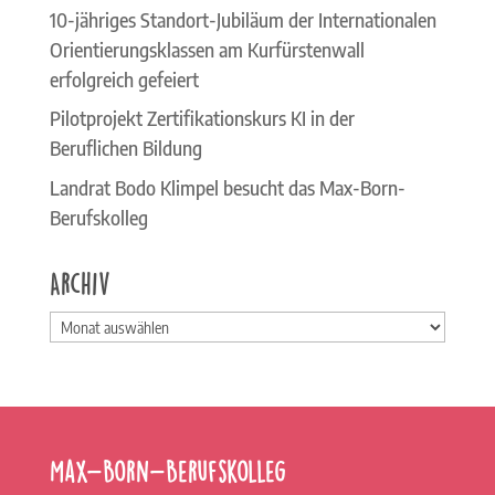
10-jähriges Standort-Jubiläum der Internationalen
Orientierungsklassen am Kurfürstenwall
erfolgreich gefeiert
Pilotprojekt Zertifikationskurs KI in der
Beruflichen Bildung
Landrat Bodo Klimpel besucht das Max-Born-
Berufskolleg
Archiv
Archiv
Max-Born-Berufskolleg