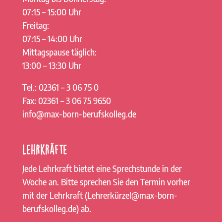
07:15 – 15:00 Uhr
Freitag:
07:15 – 14:00 Uhr
Mittagspause täglich:
13:00 – 13:30 Uhr
Tel.: 02361 – 3 06 75 0
Fax: 02361 – 3 06 75 9650
info@max-born-berufskolleg.de
Lehrkräfte
Jede Lehrkraft bietet eine Sprechstunde in der
Woche an. Bitte sprechen Sie den Termin vorher
mit der Lehrkraft (Lehrerkürzel@max-born-
berufskolleg.de) ab.