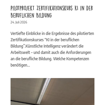
Pilotprojekt Zertifikationskurs KI in der
Beruflichen Bildung
24. Juli 2026
Vertiefte Einblicke in die Ergebnisse des pilotierten
Zertifikationskurses “KI in der beruflichen
Bildung”.Künstliche Intelligenz verändert die
Arbeitswelt – und damit auch die Anforderungen
an die berufliche Bildung. Welche Kompetenzen
benötigen...