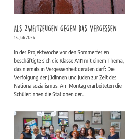
Als Zweitzeugen gegen das Vergessen
15. Juli 2026
In der Projektwoche vor den Sommerferien
beschäftigte sich die Klasse A1I1 mit einem Thema,
das niemals in Vergessenheit geraten darf: Die
Verfolgung der Jüdinnen und Juden zur Zeit des
Nationalsozialismus. Am Montag erarbeiteten die
Schüler:innen die Stationen der...