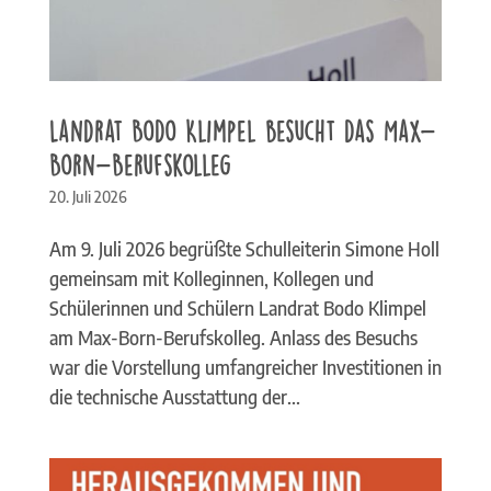
Landrat Bodo Klimpel besucht das Max-
Born-Berufskolleg
20. Juli 2026
Am 9. Juli 2026 begrüßte Schulleiterin Simone Holl
gemeinsam mit Kolleginnen, Kollegen und
Schülerinnen und Schülern Landrat Bodo Klimpel
am Max-Born-Berufskolleg. Anlass des Besuchs
war die Vorstellung umfangreicher Investitionen in
die technische Ausstattung der...