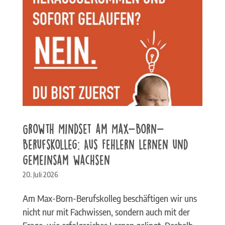
Growth Mindset am Max-Born-
Berufskolleg: Aus Fehlern lernen und
gemeinsam wachsen
20. Juli 2026
Am Max-Born-Berufskolleg beschäftigen wir uns
nicht nur mit Fachwissen, sondern auch mit der