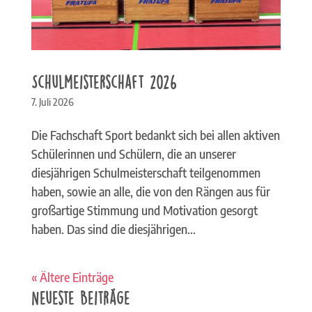
Schulmeisterschaft 2026
7. Juli 2026
Die Fachschaft Sport bedankt sich bei allen aktiven
Schülerinnen und Schülern, die an unserer
diesjährigen Schulmeisterschaft teilgenommen
haben, sowie an alle, die von den Rängen aus für
großartige Stimmung und Motivation gesorgt
haben. Das sind die diesjährigen...
« Ältere Einträge
Neueste Beiträge