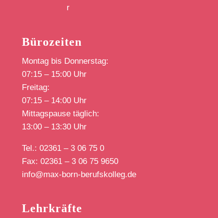
Bürozeiten
Montag bis Donnerstag:
07:15 – 15:00 Uhr
Freitag:
07:15 – 14:00 Uhr
Mittagspause täglich:
13:00 – 13:30 Uhr
Tel.: 02361 – 3 06 75 0
Fax: 02361 – 3 06 75 9650
info@max-born-berufskolleg.de
Lehrkräfte