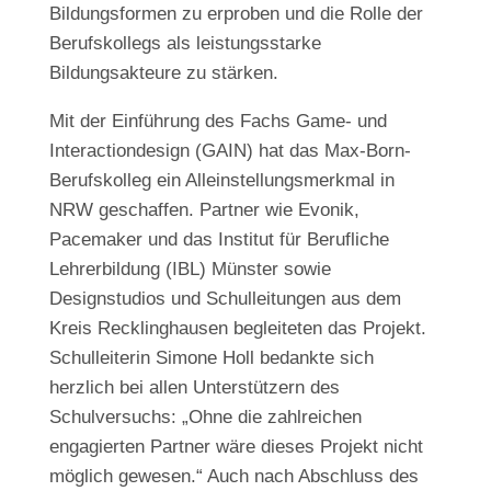
Bildungsformen zu erproben und die Rolle der
Berufskollegs als leistungsstarke
Bildungsakteure zu stärken.
Mit der Einführung des Fachs Game- und
Interactiondesign (GAIN) hat das Max-Born-
Berufskolleg ein Alleinstellungsmerkmal in
NRW geschaffen. Partner wie Evonik,
Pacemaker und das Institut für Berufliche
Lehrerbildung (IBL) Münster sowie
Designstudios und Schulleitungen aus dem
Kreis Recklinghausen begleiteten das Projekt.
Schulleiterin Simone Holl bedankte sich
herzlich bei allen Unterstützern des
Schulversuchs: „Ohne die zahlreichen
engagierten Partner wäre dieses Projekt nicht
möglich gewesen.“ Auch nach Abschluss des