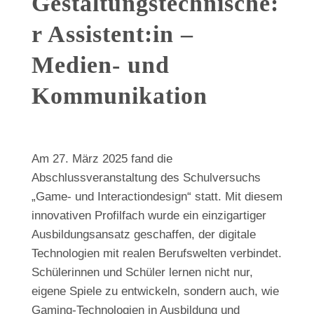
Gestaltungstechnische:
r Assistent:in –
Medien- und
Kommunikation
Am 27. März 2025 fand die
Abschlussveranstaltung des Schulversuchs
„Game- und Interactiondesign“ statt. Mit diesem
innovativen Profilfach wurde ein einzigartiger
Ausbildungsansatz geschaffen, der digitale
Technologien mit realen Berufswelten verbindet.
Schülerinnen und Schüler lernen nicht nur,
eigene Spiele zu entwickeln, sondern auch, wie
Gaming-Technologien in Ausbildung und