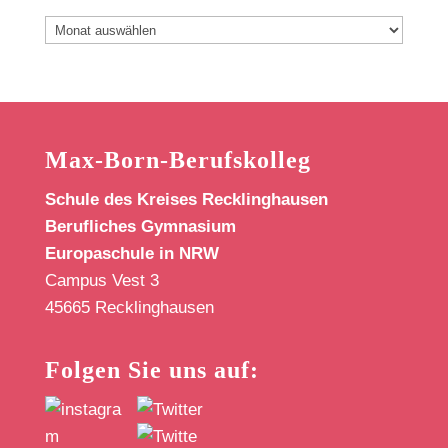
Archiv
Max-Born-Berufskolleg
Schule des Kreises Recklinghausen
Berufliches Gymnasium
Europaschule in NRW
Campus Vest 3
45665 Recklinghausen
Folgen Sie uns auf: