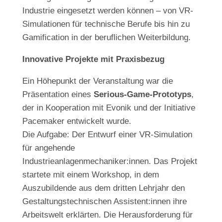
Industrie eingesetzt werden können – von VR-
Simulationen für technische Berufe bis hin zu
Gamification in der beruflichen Weiterbildung.
Innovative Projekte mit Praxisbezug
Ein Höhepunkt der Veranstaltung war die
Präsentation eines
Serious-Game-Prototyps
,
der in Kooperation mit Evonik und der Initiative
Pacemaker entwickelt wurde.
Die Aufgabe: Der Entwurf einer VR-Simulation
für angehende
Industrieanlagenmechaniker:innen. Das Projekt
startete mit einem Workshop, in dem
Auszubildende aus dem dritten Lehrjahr den
Gestaltungstechnischen Assistent:innen ihre
Arbeitswelt erklärten. Die Herausforderung für