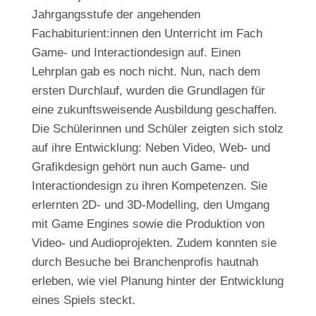
Jahrgangsstufe der angehenden
Fachabiturient:innen den Unterricht im Fach
Game- und Interactiondesign auf. Einen
Lehrplan gab es noch nicht. Nun, nach dem
ersten Durchlauf, wurden die Grundlagen für
eine zukunftsweisende Ausbildung geschaffen.
Die Schülerinnen und Schüler zeigten sich stolz
auf ihre Entwicklung: Neben Video, Web- und
Grafikdesign gehört nun auch Game- und
Interactiondesign zu ihren Kompetenzen. Sie
erlernten 2D- und 3D-Modelling, den Umgang
mit Game Engines sowie die Produktion von
Video- und Audioprojekten. Zudem konnten sie
durch Besuche bei Branchenprofis hautnah
erleben, wie viel Planung hinter der Entwicklung
eines Spiels steckt.