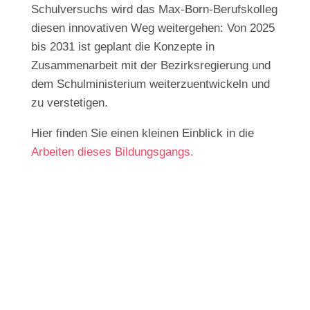
Schulversuchs wird das Max-Born-Berufskolleg
diesen innovativen Weg weitergehen: Von 2025
bis 2031 ist geplant die Konzepte in
Zusammenarbeit mit der Bezirksregierung und
dem Schulministerium weiterzuentwickeln und
zu verstetigen.
Hier finden Sie einen kleinen Einblick in die
Arbeiten dieses Bildungsgangs.