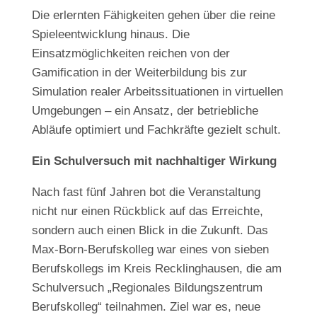
Die erlernten Fähigkeiten gehen über die reine
Spieleentwicklung hinaus. Die
Einsatzmöglichkeiten reichen von der
Gamification in der Weiterbildung bis zur
Simulation realer Arbeitssituationen in virtuellen
Umgebungen – ein Ansatz, der betriebliche
Abläufe optimiert und Fachkräfte gezielt schult.
Ein Schulversuch mit nachhaltiger Wirkung
Nach fast fünf Jahren bot die Veranstaltung
nicht nur einen Rückblick auf das Erreichte,
sondern auch einen Blick in die Zukunft. Das
Max-Born-Berufskolleg war eines von sieben
Berufskollegs im Kreis Recklinghausen, die am
Schulversuch „Regionales Bildungszentrum
Berufskolleg“ teilnahmen. Ziel war es, neue