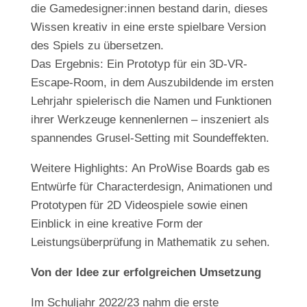
die Gamedesigner:innen bestand darin, dieses
Wissen kreativ in eine erste spielbare Version
des Spiels zu übersetzen.
Das Ergebnis: Ein Prototyp für ein 3D-VR-
Escape-Room, in dem Auszubildende im ersten
Lehrjahr spielerisch die Namen und Funktionen
ihrer Werkzeuge kennenlernen – inszeniert als
spannendes Grusel-Setting mit Soundeffekten.
Weitere Highlights:
An ProWise Boards gab es
Entwürfe für Characterdesign, Animationen und
Prototypen für 2D Videospiele sowie einen
Einblick in eine kreative Form der
Leistungsüberprüfung in Mathematik zu sehen.
Von der Idee zur erfolgreichen Umsetzung
Im Schuljahr 2022/23 nahm die erste