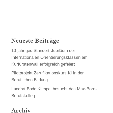
Neueste Beiträge
10-jähriges Standort-Jubiläum der
Internationalen Orientierungsklassen am
Kurfürstenwall erfolgreich gefeiert
Pilotprojekt Zertifikationskurs KI in der
Beruflichen Bildung
Landrat Bodo Klimpel besucht das Max-Born-
Berufskolleg
Archiv