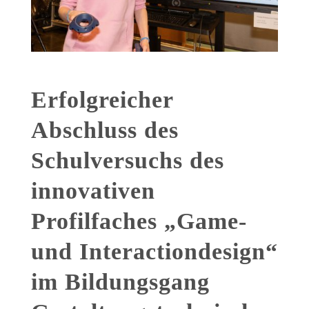
Erfolgreicher
Abschluss des
Schulversuchs des
innovativen
Profilfaches „Game-
und Interactiondesign“
im Bildungsgang