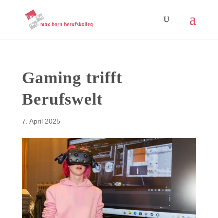
Gaming trifft
Berufswelt
7. April 2025