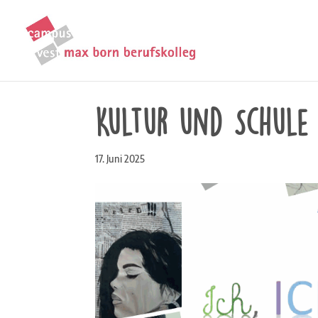
Kultur und Schule
17. Juni 2025