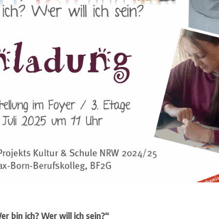
r bin ich? Wer will ich sein?“