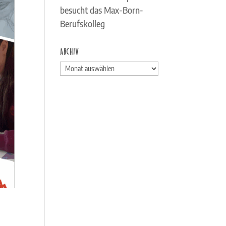
besucht das Max-Born-
Berufskolleg
Archiv
Archiv