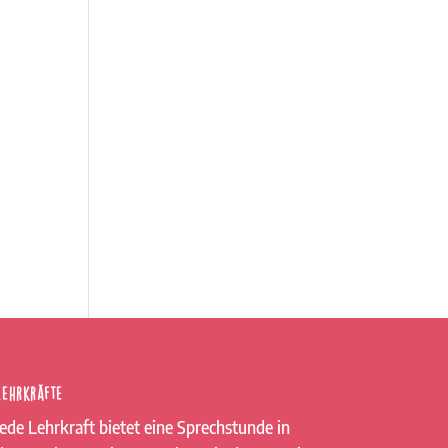
Lehrkräfte
Jede Lehrkraft bietet eine Sprechstunde in