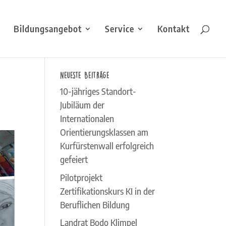
Bildungsangebot
Service
Kontakt
Neueste Beiträge
10-jähriges Standort-
Jubiläum der
Internationalen
Orientierungsklassen am
Kurfürstenwall erfolgreich
gefeiert
Pilotprojekt
Zertifikationskurs KI in der
Beruflichen Bildung
Landrat Bodo Klimpel