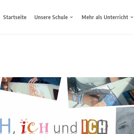
Startseite
Unsere Schule
Mehr als Unterricht