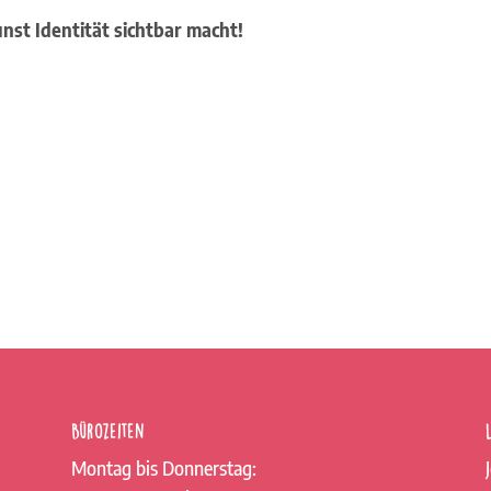
unst Identität sichtbar macht!
Bürozeiten
Montag bis Donnerstag: