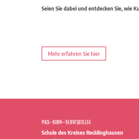
Seien Sie dabei und entdecken Sie, wie K
Mehr erfahren Sie hier
Max-Born-Berufskolleg
Schule des Kreises Recklinghausen