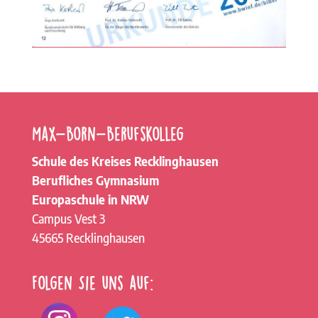
Max-Born-Berufskolleg
Schule des Kreises Recklinghausen
Berufliches Gymnasium
Europaschule in NRW
Campus Vest 3
45665 Recklinghausen
Folgen Sie uns auf: