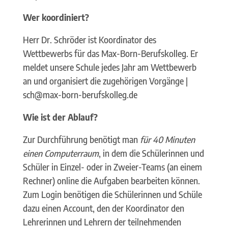
Wer koordiniert?
Herr Dr. Schröder ist Koordinator des
Wettbewerbs für das Max-Born-Berufskolleg. Er
meldet unsere Schule jedes Jahr am Wettbewerb
an und organisiert die zugehörigen Vorgänge |
sch@max-born-berufskolleg.de
Wie ist der Ablauf?
Zur Durchführung benötigt man
für 40 Minuten
einen Computerraum
, in dem die Schülerinnen und
Schüler in Einzel- oder in Zweier-Teams (an einem
Rechner) online die Aufgaben bearbeiten können.
Zum Login benötigen die Schülerinnen und Schüle
dazu einen Account, den der Koordinator den
Lehrerinnen und Lehrern der teilnehmenden