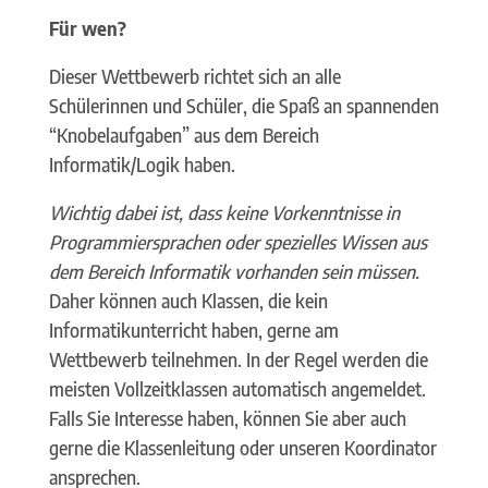
Für wen?
Dieser Wettbewerb richtet sich an alle
Schülerinnen und Schüler, die Spaß an spannenden
“Knobelaufgaben” aus dem Bereich
Informatik/Logik haben.
Wichtig dabei ist, dass keine Vorkenntnisse in
Programmiersprachen oder spezielles Wissen aus
dem Bereich Informatik vorhanden sein müssen.
Daher können auch Klassen, die kein
Informatikunterricht haben, gerne am
Wettbewerb teilnehmen. In der Regel werden die
meisten Vollzeitklassen automatisch angemeldet.
Falls Sie Interesse haben, können Sie aber auch
gerne die Klassenleitung oder unseren Koordinator
ansprechen.