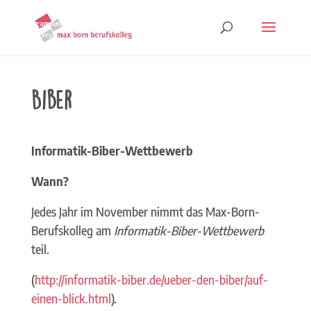
Biber
Informatik-Biber-Wettbewerb
Wann?
Jedes Jahr im November nimmt das Max-Born-
Berufskolleg am
Informatik-Biber-Wettbewerb
teil.
(
http://informatik-biber.de/ueber-den-biber/auf-
einen-blick.html
).