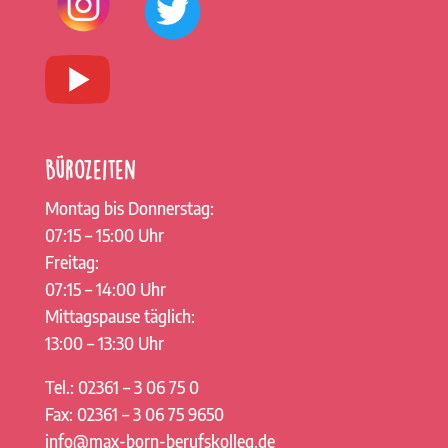
Bürozeiten
Montag bis Donnerstag:
07:15 – 15:00 Uhr
Freitag:
07:15 – 14:00 Uhr
Mittagspause täglich:
13:00 – 13:30 Uhr
Tel.: 02361 – 3 06 75 0
Fax: 02361 – 3 06 75 9650
info@max-born-berufskolleg.de