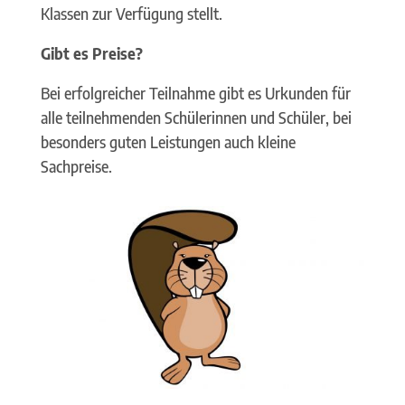
Klassen zur Verfügung stellt.
Gibt es Preise?
Bei erfolgreicher Teilnahme gibt es Urkunden für
alle teilnehmenden Schülerinnen und Schüler, bei
besonders guten Leistungen auch kleine
Sachpreise.