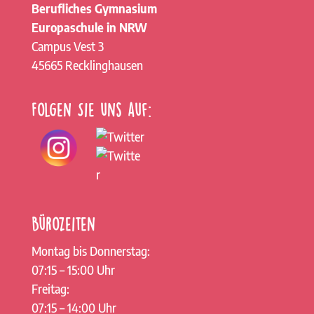
Berufliches Gymnasium
Europaschule in NRW
Campus Vest 3
45665 Recklinghausen
Folgen Sie uns auf:
Bürozeiten
Montag bis Donnerstag:
07:15 – 15:00 Uhr
Freitag:
07:15 – 14:00 Uhr