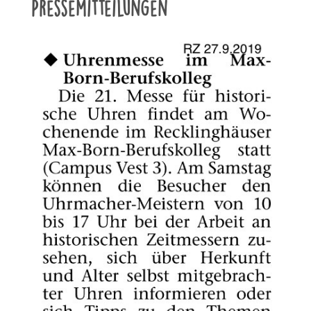
Pressemitteilungen