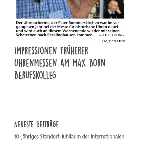
Impressionen früherer
Uhrenmessen am Max Born
Berufskolleg
Neueste Beiträge
10-jähriges Standort-Jubiläum der Internationalen