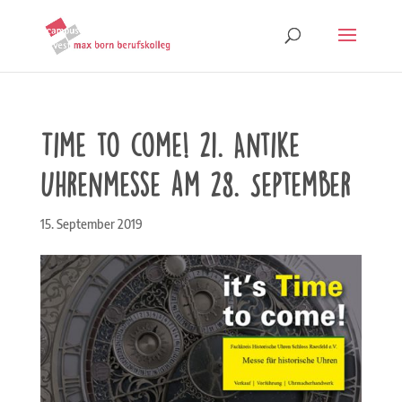
Time to come! 21. Antike
Uhrenmesse am 28. September
15. September 2019