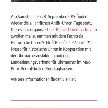
Am Samstag, den 28. September 2019 finden
wieder die alljährlichen Antik-Uhren-Tage statt.
Dieses Jahr organisiert der
Kölner Uhrenmarkt
zum
zweiten mal zusammen mit dem Fachkreis
Historische Uhren Schloß Raesfeld e.V. seine 21.
Messe für historische Uhren in Kooperation mit
der Uhrmacherausbildung und dem
Landesinnungsverband für Uhrmacher im Max-
Born-Berkufskolleg Recklinghausen.
Weitere Informationen finden Sie
hier
.