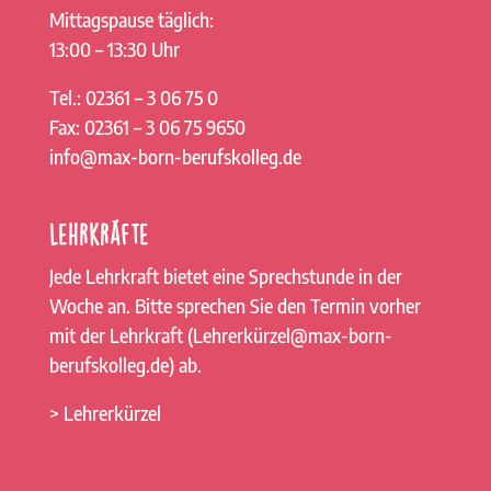
Mittagspause täglich:
13:00 – 13:30 Uhr
Tel.: 02361 – 3 06 75 0
Fax: 02361 – 3 06 75 9650
info@max-born-berufskolleg.de
Lehrkräfte
Jede Lehrkraft bietet eine Sprechstunde in der
Woche an. Bitte sprechen Sie den Termin vorher
mit der Lehrkraft (Lehrerkürzel@max-born-
berufskolleg.de) ab.
> Lehrerkürzel