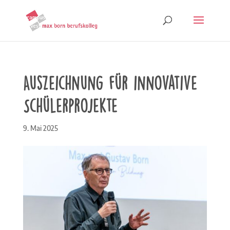
Auszeichnung für innovative
Schülerprojekte
9. Mai 2025