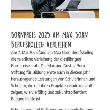
Bornpreis 2025 am Max Born
Berufskolleg verliehen
Am 7. Mai 2025 fand am Max Born Berufskolleg
die feierliche Verleihung der diesjährigen
Bornpreise statt. Die Max und Gustav Born
Stiftung für Bildung ehrte auch in diesem Jahr
herausragende Leistungen von Schülerinnen und
Schülern, die mit ihren Projekten eindrucksvoll
zeigen, wie vielfältig und zukunftsorientiert
Bildung heute ist.
Schulleiterin und Stiftungs-Vorsitzende Simone