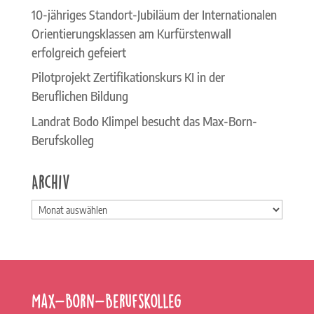
10-jähriges Standort-Jubiläum der Internationalen
Orientierungsklassen am Kurfürstenwall
erfolgreich gefeiert
Pilotprojekt Zertifikationskurs KI in der
Beruflichen Bildung
Landrat Bodo Klimpel besucht das Max-Born-
Berufskolleg
Archiv
Archiv
Max-Born-Berufskolleg