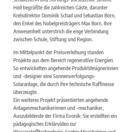
Holl begrüßte die zahlreichen Gäste, darunter
Kreisdirektor Dominik Schad und Sebastian Born,
den Enkel des Nobelpreisträgers Max Born. Ihre
Anwesenheit unterstrich die enge Verbindung
zwischen Schule, Stiftung und Region.
Im Mittelpunkt der Preisverleihung standen
Projekte aus dem Bereich regenerative Energien.
So entwickelten angehende Produktdesignerinnen
und -designer eine Sonnenverfolgungs-
Solaranlage, die durch ihre technische Raffinesse
überzeugte.
Ein weiteres Projekt präsentierten angehende
Anlagenmechanikerinnen und -mechaniker,
Auszubildende der Firma Evonik: Sie erstellten ein
pädagogisches Erklärvideo zur
Wasserstofftechnologie. Sophie Monsheimer und