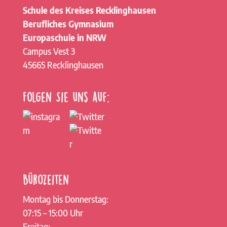
Schule des Kreises Recklinghausen
Berufliches Gymnasium
Europaschule in NRW
Campus Vest 3
45665 Recklinghausen
Folgen Sie uns auf:
Bürozeiten
Montag bis Donnerstag:
07:15 – 15:00 Uhr
Freitag: