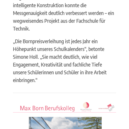
intelligente Konstruktion konnte die
Messgenauigkeit deutlich verbessert werden – ein
wegweisendes Projekt aus der Fachschule für
Technik.
„Die Bornpreisverleihung ist jedes Jahr ein
Höhepunkt unseres Schulkalenders“, betonte
Simone Holl. „Sie macht deutlich, wie viel
Engagement, Kreativität und fachliche Tiefe
unsere Schülerinnen und Schüler in ihre Arbeit
einbringen.“