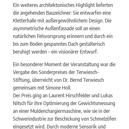
Ein weiteres architektonisches Highlight lieferten
die angehenden Bauzeichner: Sie entwarfen eine
Kletterhalle mit außergewöhnlichem Design. Die
asymmetrische Außenfassade soll an einen
natürlichen Felsvorsprung erinnern und durch ein
bis zum Boden gespanntes Dach gestalterisch
beruhigt werden – ein visionärer Entwurf.
Ein besonderer Moment der Veranstaltung war die
Vergabe des Sonderpreises der Terwiesch-
Stiftung, überreicht von Dr. Bernd Terwiesch
gemeinsam mit Simone Holl.
Der Preis ging an Laurent Hirschfelder und Lukas
Nitsch für ihre Optimierung der Gewichtsmessung
an einer Muldenchargiermaschine, wie sie in der
Schwerindustrie zur Beschickung von Schmelzöfen
eingesetzt wird. Durch moderne Sensorik und