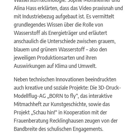
Alina Hass erklärten, dass das Video praxisnah und
mit Industriebezug aufgebaut ist. Es vermittelt
grundlegendes Wissen über die Rolle von
Wasserstoff als Energieträger und erläutert
anschaulich die Unterschiede zwischen grauem,
blauem und grünem Wasserstoff – also den
jeweiligen Produktionsarten und ihren
Auswirkungen auf Klima und Umwelt.
Neben technischen Innovationen beeindruckten
auch kreative und soziale Projekte: Die 3D-Druck-
Modellflug-AG „BORN to fly“, das interaktive
Mitmachheft zur Kunstgeschichte, sowie das
Projekt „Schau hin!“ in Kooperation mit der
Frauenberatung Recklinghausen zeugen von der
Bandbreite des schulischen Engagements.