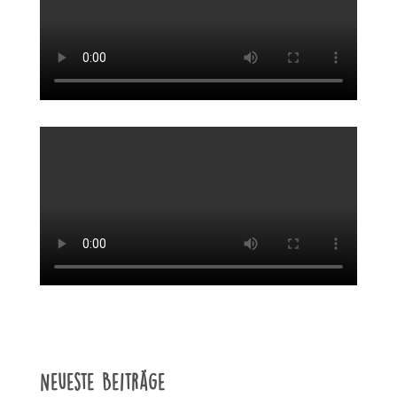
Neueste Beiträge