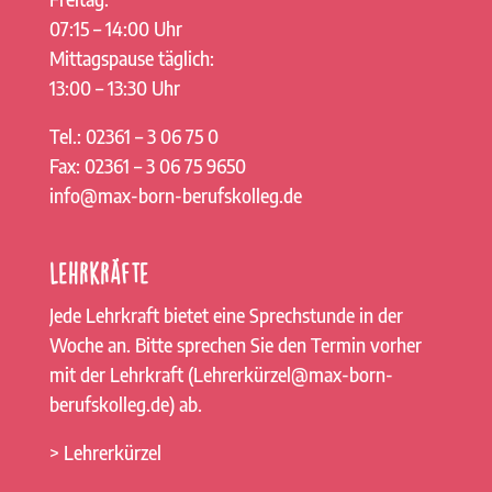
07:15 – 14:00 Uhr
Mittagspause täglich:
13:00 – 13:30 Uhr
Tel.: 02361 – 3 06 75 0
Fax: 02361 – 3 06 75 9650
info@max-born-berufskolleg.de
Lehrkräfte
Jede Lehrkraft bietet eine Sprechstunde in der
Woche an. Bitte sprechen Sie den Termin vorher
mit der Lehrkraft (Lehrerkürzel@max-born-
berufskolleg.de) ab.
> Lehrerkürzel