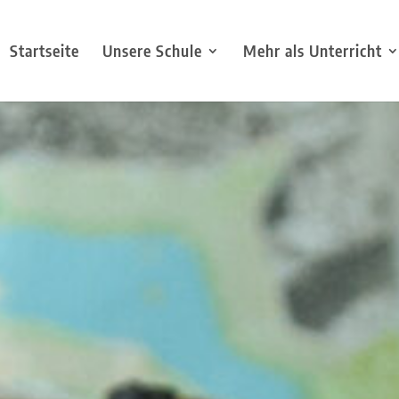
Startseite
Unsere Schule
Mehr als Unterricht