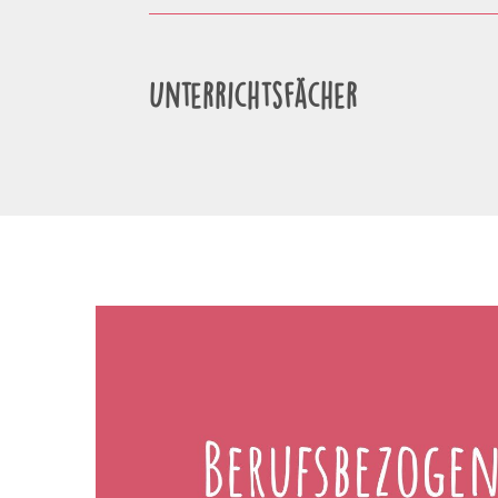
Unterrichtsfächer