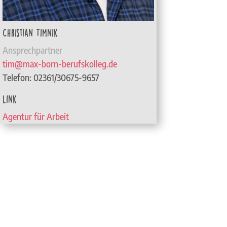
Christian Timnik
Ansprechpartner
tim@max-born-berufskolleg.de
Telefon: 02361/30675-9657
Link
Agentur für Arbeit