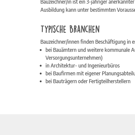
Bauzeichner/in ist ein 3-jähriger anerkannte
Ausbildung kann unter bestimmten Vorauss
Typische Branchen
Bauzeichner/innen finden Beschäftigung in er
bei Bauämtern und weitere kommunale Au
Versorgungsunternehmen)
in Architektur- und Ingenieurbüros
bei Baufirmen mit eigener Planungsabteil
bei Bauträgern oder Fertigteilherstellern