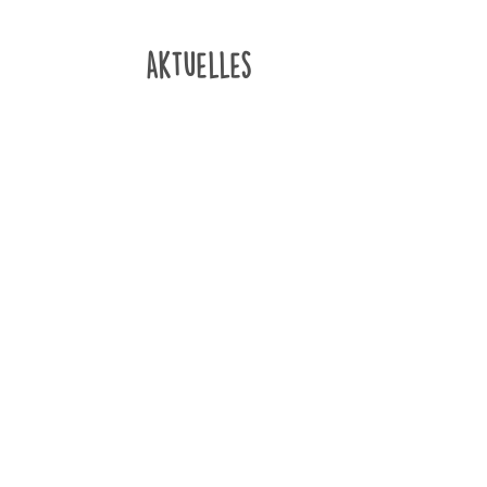
Aktuelles