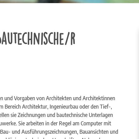
autechnische/r
en und Vorgaben von Architekten und Architektinnen
 Bereich Architektur, Ingenieurbau oder den Tief-,
ellen sie Zeichnungen und bautechnische Unterlagen
uwerke. Sie arbeiten in der Regel am Computer mit
 Bau- und Ausführungszeichnungen, Bauansichten und