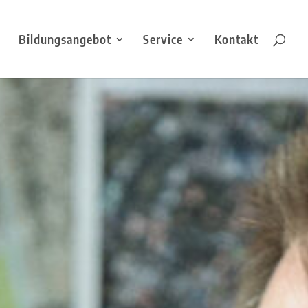
Bildungsangebot
Service
Kontakt