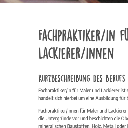
Fachpraktiker/in 
Lackierer/innen
Kurzbeschreibung des Berufs
Fachpraktiker/in für Maler und Lackierer is
handelt sich hierbei um eine Ausbildung fü
Fachpraktiker/innen für Maler und Lackierer
die Untergründe vor und beschichten die Ob
mineralischen Baustoffen, Holz, Metall oder