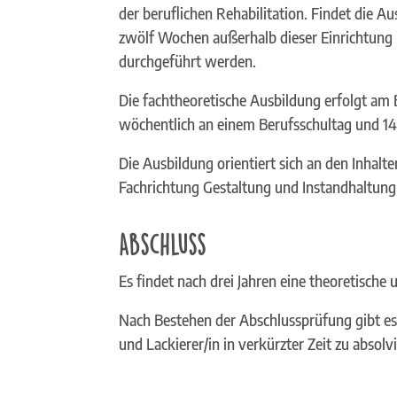
der beruflichen Rehabilitation. Findet die Au
zwölf Wochen außerhalb dieser Einrichtung
durchgeführt werden.
Die fachtheoretische Ausbildung erfolgt am B
wöchentlich an einem Berufsschultag und 14
Die Ausbildung orientiert sich an den Inhalt
Fachrichtung Gestaltung und Instandhaltung
Abschluss
Es findet nach drei Jahren eine theoretische 
Nach Bestehen der Abschlussprüfung gibt es 
und Lackierer/in in verkürzter Zeit zu absolv