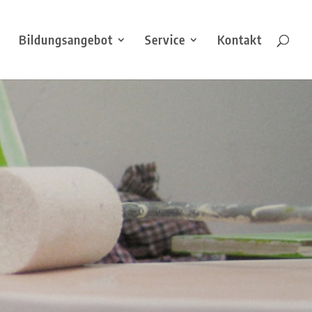
Bildungsangebot
Service
Kontakt