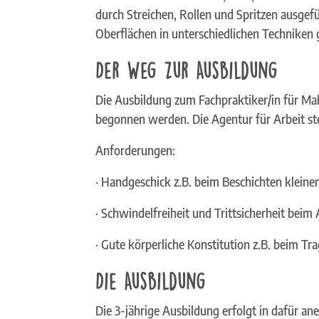
durch Streichen, Rollen und Spritzen ausgef
Oberflächen in unterschiedlichen Techniken
Der Weg zur Ausbildung
Die Ausbildung zum Fachpraktiker/in für Ma
begonnen werden. Die Agentur für Arbeit stel
Anforderungen:
· Handgeschick z.B. beim Beschichten kleine
· Schwindelfreiheit und Trittsicherheit beim
· Gute körperliche Konstitution z.B. beim T
Die Ausbildung
Die 3-jährige Ausbildung erfolgt in dafür 