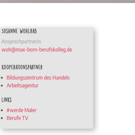
Susanne Wohlrab
Ansprechpartnerin
woh@max-born-berufskolleg.de
Kooperationspartner
Bildungszentrum des Handels
Arbeitsagentur
Links
#werde Maler
Berufe TV