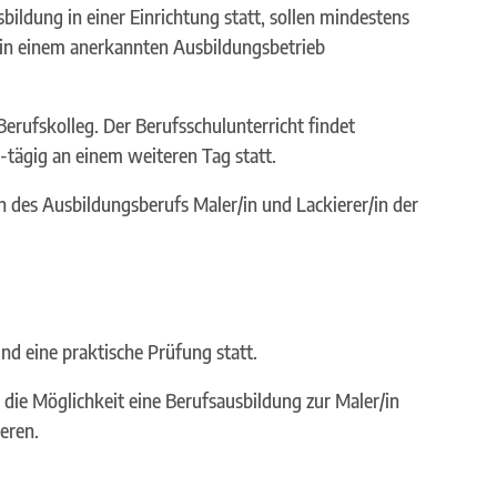
sbildung in einer Einrichtung statt, sollen mindestens
 in einem anerkannten Ausbildungsbetrieb
erufskolleg. Der Berufsschulunterricht findet
-tägig an einem weiteren Tag statt.
en des Ausbildungsberufs Maler/in und Lackierer/in der
und eine praktische Prüfung statt.
die Möglichkeit eine Berufsausbildung zur Maler/in
ieren.