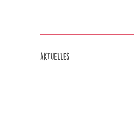
Aktuelles