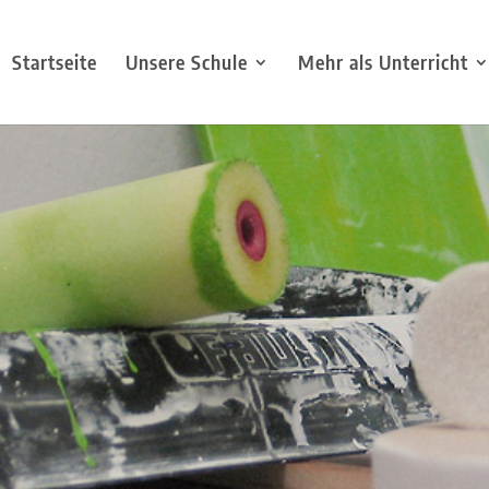
Startseite
Unsere Schule
Mehr als Unterricht