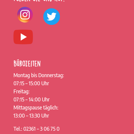
Bürozeiten
Montag bis Donnerstag:
07:15 – 15:00 Uhr
Freitag:
07:15 – 14:00 Uhr
Mittagspause täglich:
13:00 – 13:30 Uhr
Tel.: 02361 – 3 06 75 0