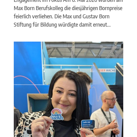
Max Born Berufskolleg die diesjährigen Bornpreise
feierlich verliehen. Die Max und Gustav Born
Stiftung für Bildung würdigte damit erneut...