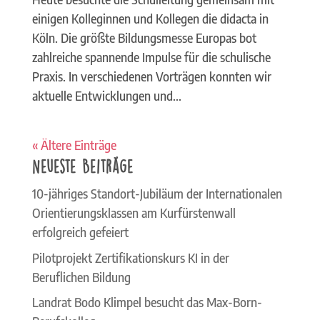
einigen Kolleginnen und Kollegen die didacta in
Köln. Die größte Bildungsmesse Europas bot
zahlreiche spannende Impulse für die schulische
Praxis. In verschiedenen Vorträgen konnten wir
aktuelle Entwicklungen und...
« Ältere Einträge
Neueste Beiträge
10-jähriges Standort-Jubiläum der Internationalen
Orientierungsklassen am Kurfürstenwall
erfolgreich gefeiert
Pilotprojekt Zertifikationskurs KI in der
Beruflichen Bildung
Landrat Bodo Klimpel besucht das Max-Born-