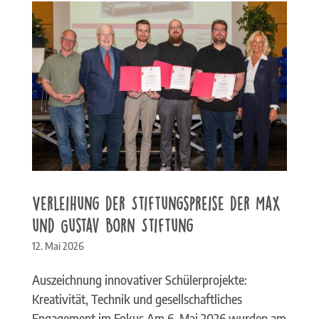
Verleihung der Stiftungspreise der Max
und Gustav Born Stiftung
12. Mai 2026
Auszeichnung innovativer Schülerprojekte:
Kreativität, Technik und gesellschaftliches
Engagement im Fokus Am 6. Mai 2026 wurden am