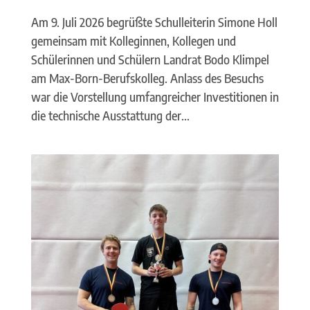
Am 9. Juli 2026 begrüßte Schulleiterin Simone Holl
gemeinsam mit Kolleginnen, Kollegen und
Schülerinnen und Schülern Landrat Bodo Klimpel
am Max-Born-Berufskolleg. Anlass des Besuchs
war die Vorstellung umfangreicher Investitionen in
die technische Ausstattung der...