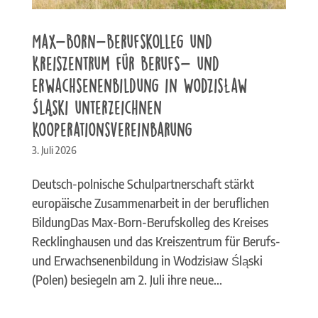
Max-Born-Berufskolleg und
Kreiszentrum für Berufs- und
Erwachsenenbildung in Wodzisław
Śląski unterzeichnen
Kooperationsvereinbarung
3. Juli 2026
Deutsch-polnische Schulpartnerschaft stärkt
europäische Zusammenarbeit in der beruflichen
BildungDas Max-Born-Berufskolleg des Kreises
Recklinghausen und das Kreiszentrum für Berufs-
und Erwachsenenbildung in Wodzisław Śląski
(Polen) besiegeln am 2. Juli ihre neue...