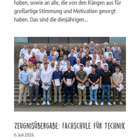
haben, sowie an alle, die von den Rängen aus für
großartige Stimmung und Motivation gesorgt
haben. Das sind die diesjährigen...
Zeugnisübergabe: Fachschule für Technik
6. Juli 2026