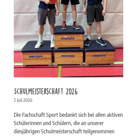
Schulmeisterschaft 2026
7. Juli 2026
Die Fachschaft Sport bedankt sich bei allen aktiven
Schülerinnen und Schülern, die an unserer
diesjährigen Schulmeisterschaft teilgenommen