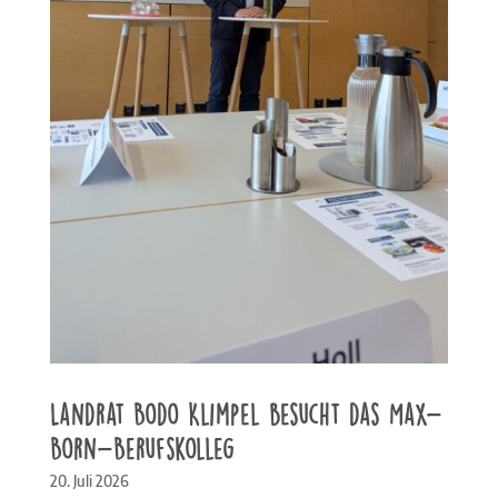
Landrat Bodo Klimpel besucht das Max-
Born-Berufskolleg
20. Juli 2026