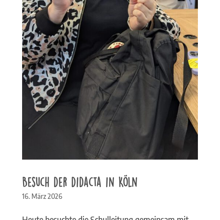
Besuch der didacta in Köln
16. März 2026
Heute besuchte die Schulleitung gemeinsam mit