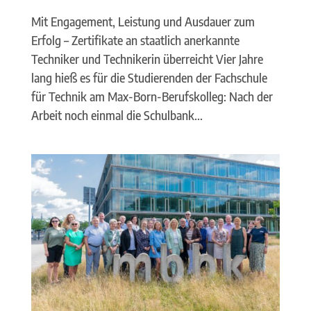
Mit Engagement, Leistung und Ausdauer zum
Erfolg – Zertifikate an staatlich anerkannte
Techniker und Technikerin überreicht Vier Jahre
lang hieß es für die Studierenden der Fachschule
für Technik am Max-Born-Berufskolleg: Nach der
Arbeit noch einmal die Schulbank...