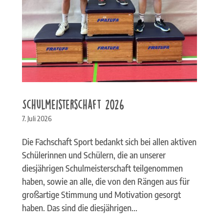
Schulmeisterschaft 2026
7. Juli 2026
Die Fachschaft Sport bedankt sich bei allen aktiven
Schülerinnen und Schülern, die an unserer
diesjährigen Schulmeisterschaft teilgenommen
haben, sowie an alle, die von den Rängen aus für
großartige Stimmung und Motivation gesorgt
haben. Das sind die diesjährigen...