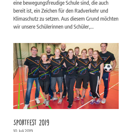
eine bewegungsfreudige Schule sind, die auch
bereit ist, ein Zeichen für den Radverkehr und
Klimaschutz zu setzen. Aus diesem Grund möchten
wir unsere Schülerinnen und Schüler,...
Sportfest 2019
10. Juli 2019