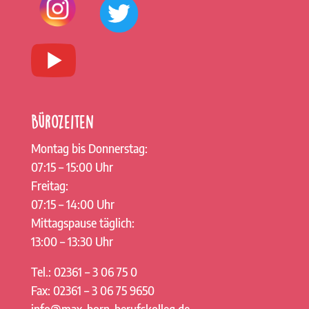
Bürozeiten
Montag bis Donnerstag:
07:15 – 15:00 Uhr
Freitag:
07:15 – 14:00 Uhr
Mittagspause täglich:
13:00 – 13:30 Uhr
Tel.: 02361 – 3 06 75 0
Fax: 02361 – 3 06 75 9650
info@max-born-berufskolleg.de