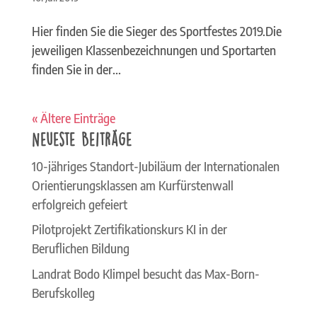
Hier finden Sie die Sieger des Sportfestes 2019.Die
jeweiligen Klassenbezeichnungen und Sportarten
finden Sie in der...
« Ältere Einträge
Neueste Beiträge
10-jähriges Standort-Jubiläum der Internationalen
Orientierungsklassen am Kurfürstenwall
erfolgreich gefeiert
Pilotprojekt Zertifikationskurs KI in der
Beruflichen Bildung
Landrat Bodo Klimpel besucht das Max-Born-
Berufskolleg