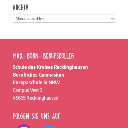
Archiv
Archiv
Max-Born-Berufskolleg
Schule des Kreises Recklinghausen
Berufliches Gymnasium
Europaschule in NRW
Campus Vest 3
45665 Recklinghausen
Folgen Sie uns auf: