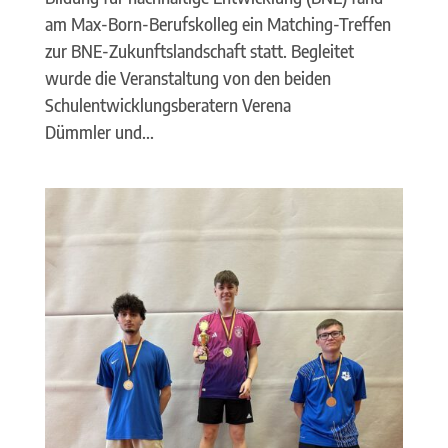
am Max-Born-Berufskolleg ein Matching-Treffen
zur BNE-Zukunftslandschaft statt. Begleitet
wurde die Veranstaltung von den beiden
Schulentwicklungsberatern Verena
Dümmler und...