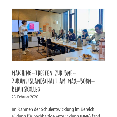
Matching-Treffen zur BNE-
Zukunftslandschaft am Max-Born-
Berufskolleg
26. Februar 2026
Im Rahmen der Schulentwicklung im Bereich
Bildung für nachhaltige Entwicklung (BNE) fand