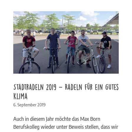
Stadtradeln 2019 – Radeln für ein gutes
Klima
6. September 2019
Auch in diesem Jahr möchte das Max Born
Berufskolleg wieder unter Beweis stellen, dass wir