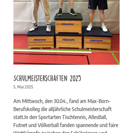
Schulmeisterschaften 2025
5. Mai 2025
Am Mittwoch, den 30.04., fand am Max-Born-
Berufskolleg die alljährliche Schulmeisterschaft
statt.In den Sportarten Tischtennis, AllesBall,
Futnet und Völkerball fanden spannende und faire