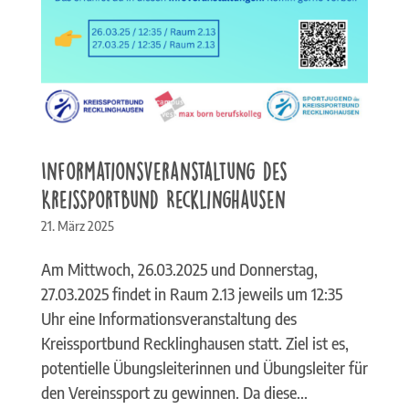
Informationsveranstaltung des
Kreissportbund Recklinghausen
21. März 2025
Am Mittwoch, 26.03.2025 und Donnerstag,
27.03.2025 findet in Raum 2.13 jeweils um 12:35
Uhr eine Informationsveranstaltung des
Kreissportbund Recklinghausen statt. Ziel ist es,
potentielle Übungsleiterinnen und Übungsleiter für
den Vereinssport zu gewinnen. Da diese...