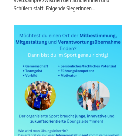
Wettkämpfe zwischen den Schülerinnen und
Schülern statt. Folgende Siegerinnen...