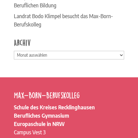
Beruflichen Bildung
Landrat Bodo Klimpel besucht das Max-Born-
Berufskolleg
Archiv
Archiv
Max-Born-Berufskolleg
Schule des Kreises Recklinghausen
Berufliches Gymnasium
Europaschule in NRW
Campus Vest 3