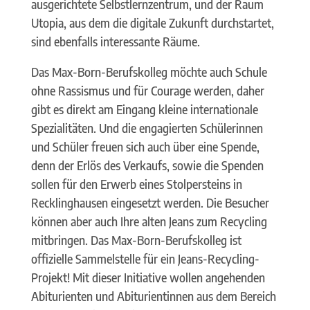
ausgerichtete Selbstlernzentrum, und der Raum
Utopia, aus dem die digitale Zukunft durchstartet,
sind ebenfalls interessante Räume.
Das Max-Born-Berufskolleg möchte auch Schule
ohne Rassismus und für Courage werden, daher
gibt es direkt am Eingang kleine internationale
Spezialitäten. Und die engagierten Schülerinnen
und Schüler freuen sich auch über eine Spende,
denn der Erlös des Verkaufs, sowie die Spenden
sollen für den Erwerb eines Stolpersteins in
Recklinghausen eingesetzt werden. Die Besucher
können aber auch Ihre alten Jeans zum Recycling
mitbringen. Das Max-Born-Berufskolleg ist
offizielle Sammelstelle für ein Jeans-Recycling-
Projekt! Mit dieser Initiative wollen angehenden
Abiturienten und Abiturientinnen aus dem Bereich