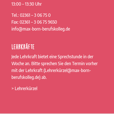
13:00 – 13:30 Uhr
Tel.: 02361 – 3 06 75 0
Fax: 02361 – 3 06 75 9650
info@max-born-berufskolleg.de
Lehrkräfte
Jede Lehrkraft bietet eine Sprechstunde in der
Woche an. Bitte sprechen Sie den Termin vorher
mit der Lehrkraft (Lehrerkürzel@max-born-
berufskolleg.de) ab.
> Lehrerkürzel