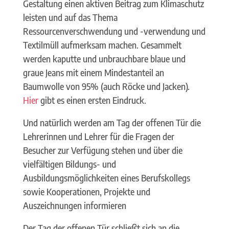
Gestaltung einen aktiven Beitrag zum Klimaschutz
leisten und auf das Thema
Ressourcenverschwendung und -verwendung und
Textilmüll aufmerksam machen. Gesammelt
werden kaputte und unbrauchbare blaue und
graue Jeans mit einem Mindestanteil an
Baumwolle von 95% (auch Röcke und Jacken).
Hier
gibt es einen ersten Eindruck.
Und natürlich werden am Tag der offenen Tür die
Lehrerinnen und Lehrer für die Fragen der
Besucher zur Verfügung stehen und über die
vielfältigen Bildungs- und
Ausbildungsmöglichkeiten eines Berufskollegs
sowie Kooperationen, Projekte und
Auszeichnungen informieren
Der Tag der offenen Tür schließt sich an die