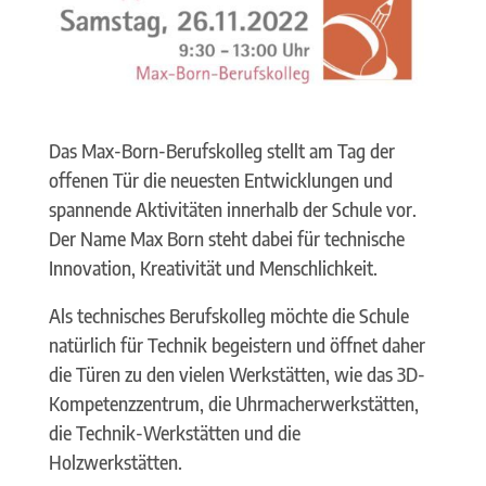
Das Max-Born-Berufskolleg stellt am Tag der
offenen Tür die neuesten Entwicklungen und
spannende Aktivitäten innerhalb der Schule vor.
Der Name Max Born steht dabei für technische
Innovation, Kreativität und Menschlichkeit.
Als technisches Berufskolleg möchte die Schule
natürlich für Technik begeistern und öffnet daher
die Türen zu den vielen Werkstätten, wie das 3D-
Kompetenzzentrum, die Uhrmacherwerkstätten,
die Technik-Werkstätten und die
Holzwerkstätten.