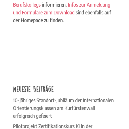
Berufskollegs
informieren.
Infos zur Anmeldung
und Formulare zum Download
sind ebenfalls auf
der Homepage zu finden.
Neueste Beiträge
10-jähriges Standort-Jubiläum der Internationalen
Orientierungsklassen am Kurfürstenwall
erfolgreich gefeiert
Pilotprojekt Zertifikationskurs KI in der