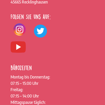
45665 Recklinghausen
Folgen Sie uns auf:
Bürozeiten
Montag bis Donnerstag:
07:15 – 15:00 Uhr
Freitag:
07:15 – 14:00 Uhr
Mittagspause täglich: