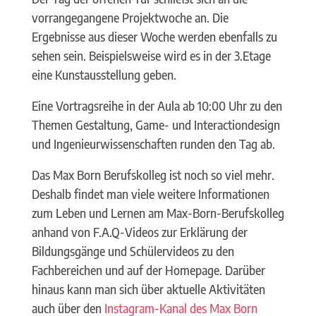
vorrangegangene Projektwoche an. Die
Ergebnisse aus dieser Woche werden ebenfalls zu
sehen sein. Beispielsweise wird es in der 3.Etage
eine Kunstausstellung geben.
Eine Vortragsreihe in der Aula ab 10:00 Uhr zu den
Themen Gestaltung, Game- und Interactiondesign
und Ingenieurwissenschaften runden den Tag ab.
Das Max Born Berufskolleg ist noch so viel mehr.
Deshalb findet man viele weitere Informationen
zum Leben und Lernen am Max-Born-Berufskolleg
anhand von F.A.Q-Videos zur Erklärung der
Bildungsgänge und Schülervideos zu den
Fachbereichen und auf der Homepage. Darüber
hinaus kann man sich über aktuelle Aktivitäten
auch über den
Instagram-Kanal des Max Born