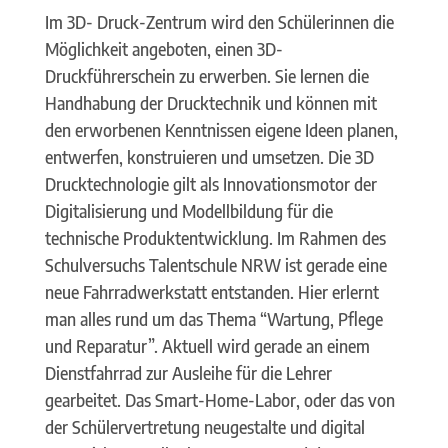
Im 3D- Druck-Zentrum wird den Schülerinnen die
Möglichkeit angeboten, einen 3D-
Druckführerschein zu erwerben. Sie lernen die
Handhabung der Drucktechnik und können mit
den erworbenen Kenntnissen eigene Ideen planen,
entwerfen, konstruieren und umsetzen. Die 3D
Drucktechnologie gilt als Innovationsmotor der
Digitalisierung und Modellbildung für die
technische Produktentwicklung. Im Rahmen des
Schulversuchs Talentschule NRW ist gerade eine
neue Fahrradwerkstatt entstanden. Hier erlernt
man alles rund um das Thema “Wartung, Pflege
und Reparatur”. Aktuell wird gerade an einem
Dienstfahrrad zur Ausleihe für die Lehrer
gearbeitet. Das Smart-Home-Labor, oder das von
der Schülervertretung neugestalte und digital