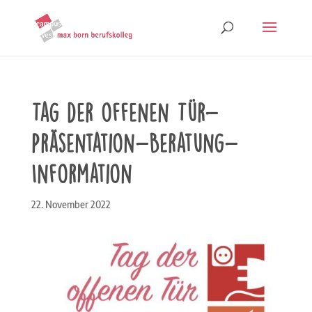
Tag der offenen Tür-
Präsentation-Beratung-
Information
22. November 2022