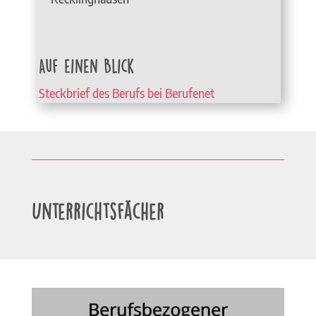
Auf einen Blick
Steckbrief des Berufs bei Berufenet
Unterrichtsfächer