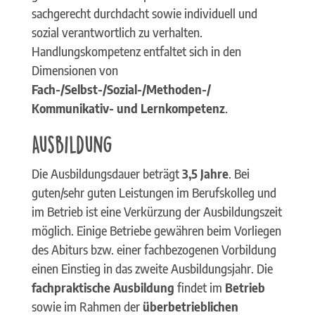
sachgerecht durchdacht sowie individuell und
sozial verantwortlich zu verhalten.
Handlungskompetenz entfaltet sich in den
Dimensionen von
Fach-/Selbst-/Sozial-/Methoden-/
Kommunikativ- und Lernkompetenz
.
Ausbildung
Die Ausbildungsdauer beträgt
3,5 Jahre
. Bei
guten/sehr guten Leistungen im Berufskolleg und
im Betrieb ist eine Verkürzung der Ausbildungszeit
möglich. Einige Betriebe gewähren beim Vorliegen
des Abiturs bzw. einer fachbezogenen Vorbildung
einen Einstieg in das zweite Ausbildungsjahr. Die
fachpraktische Ausbildung
findet im
Betrieb
sowie im Rahmen der
überbetrieblichen