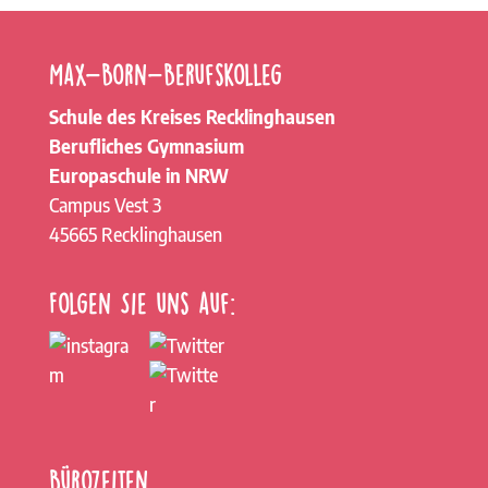
Max-Born-Berufskolleg
Schule des Kreises Recklinghausen
Berufliches Gymnasium
Europaschule in NRW
Campus Vest 3
45665 Recklinghausen
Folgen Sie uns auf:
Bürozeiten