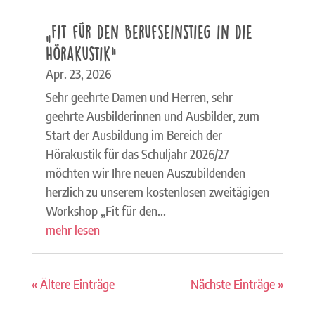
„Fit für den Berufseinstieg in die
Hörakustik“
Apr. 23, 2026
Sehr geehrte Damen und Herren, sehr
geehrte Ausbilderinnen und Ausbilder, zum
Start der Ausbildung im Bereich der
Hörakustik für das Schuljahr 2026/27
möchten wir Ihre neuen Auszubildenden
herzlich zu unserem kostenlosen zweitägigen
Workshop „Fit für den...
mehr lesen
« Ältere Einträge
Nächste Einträge »