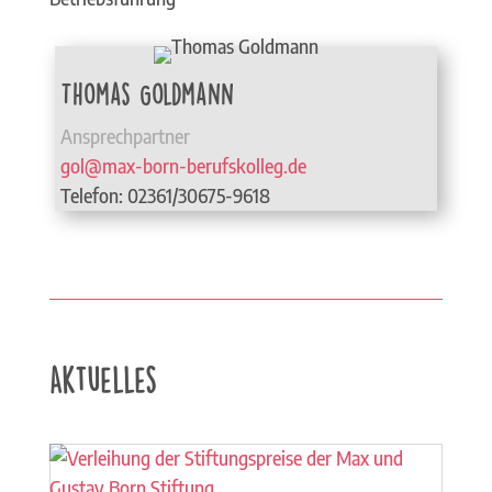
Thomas Goldmann
Ansprechpartner
gol@max-born-berufskolleg.de
Telefon: 02361/30675-9618
Aktuelles