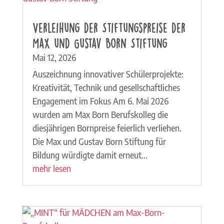
Verleihung der Stiftungspreise der
Max und Gustav Born Stiftung
Mai 12, 2026
Auszeichnung innovativer Schülerprojekte:
Kreativität, Technik und gesellschaftliches
Engagement im Fokus Am 6. Mai 2026
wurden am Max Born Berufskolleg die
diesjährigen Bornpreise feierlich verliehen.
Die Max und Gustav Born Stiftung für
Bildung würdigte damit erneut...
mehr lesen