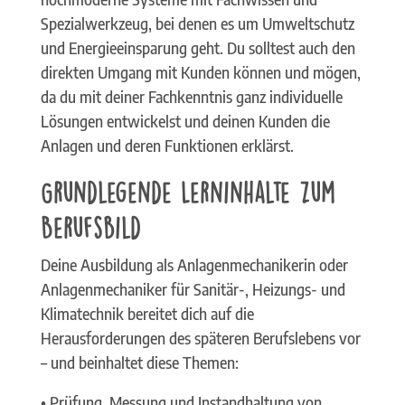
Spezialwerkzeug, bei denen es um Umweltschutz
und Energieeinsparung geht. Du solltest auch den
direkten Umgang mit Kunden können und mögen,
da du mit deiner Fachkenntnis ganz individuelle
Lösungen entwickelst und deinen Kunden die
Anlagen und deren Funktionen erklärst.
Grundlegende Lerninhalte zum
Berufsbild
Deine Ausbildung als Anlagenmechanikerin oder
Anlagenmechaniker für Sanitär-, Heizungs- und
Klimatechnik bereitet dich auf die
Herausforderungen des späteren Berufslebens vor
– und beinhaltet diese Themen:
• Prüfung, Messung und Instandhaltung von