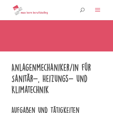
Anlagenmechaniker/in für
Sanitär-, Heizungs- und
Klimatechnik
Aufgaben und Tätigkeiten