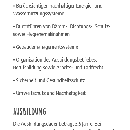
• Berücksichtigen nachhaltiger Energie- und
Wassernutzungssysteme
• Durchführen von Dämm-, Dichtungs-, Schutz-
sowie Hygienemaßnahmen
• Gebäudemanagementsysteme
• Organisation des Ausbildungsbetriebes,
Berufsbildung sowie Arbeits- und Tarifrecht
• Sicherheit und Gesundheitsschutz
• Umweltschutz und Nachhaltigkeit
Ausbildung
Die Ausbildungsdauer beträgt 3,5 Jahre. Bei