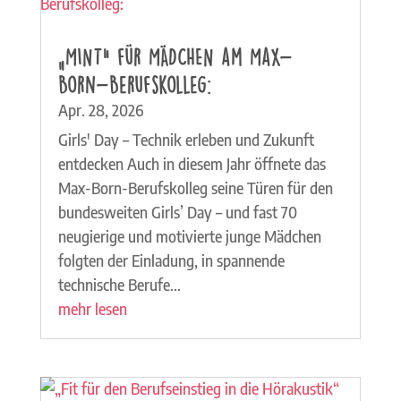
„MINT“ für MÄDCHEN am Max-
Born-Berufskolleg:
Apr. 28, 2026
Girls' Day – Technik erleben und Zukunft
entdecken Auch in diesem Jahr öffnete das
Max-Born-Berufskolleg seine Türen für den
bundesweiten Girls’ Day – und fast 70
neugierige und motivierte junge Mädchen
folgten der Einladung, in spannende
technische Berufe...
mehr lesen