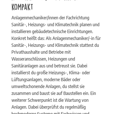
kompakt
Anlagenmechaniker/innen der Fachrichtung
Sanitär-, Heizungs- und Klimatechnik planen und
installieren gebäudetechnische Einrichtungen.
Konkret heißt das: Als Anlagenmechaniker/-in für
Sanitär-, Heizungs- und Klimatechnik stattest du
Privathaushalte und Betriebe mit
Wasseranschlüssen, Heizungen und
Sanitäranlagen aus und betreust sie. Dabei
installierst du große Heizungs-, Klima- oder
Lüftungsanlagen, moderne Bäder oder
umweltschonende Anlagen, du stellst sie
zusammen und baust sie auf Baustellen ein. Ein
weiterer Schwerpunkt ist die Wartung von
Anlagen. Dabei überprüfst du regelmäßig
hochmoderne Systeme mit Fachwissen und