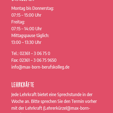
Montag bis Donnerstag:
07:15 – 15:00 Uhr
Freitag:
07:15 – 14:00 Uhr
Mittagspause täglich:
13:00 – 13:30 Uhr
Tel.: 02361 – 3 06 75 0
Fax: 02361 – 3 06 75 9650
info@max-born-berufskolleg.de
Lehrkräfte
Jede Lehrkraft bietet eine Sprechstunde in der
Woche an. Bitte sprechen Sie den Termin vorher
mit der Lehrkraft (Lehrerkürzel@max-born-