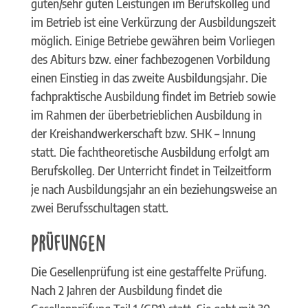
guten/sehr guten Leistungen im Berufskolleg und
im Betrieb ist eine Verkürzung der Ausbildungszeit
möglich. Einige Betriebe gewähren beim Vorliegen
des Abiturs bzw. einer fachbezogenen Vorbildung
einen Einstieg in das zweite Ausbildungsjahr. Die
fachpraktische Ausbildung findet im Betrieb sowie
im Rahmen der überbetrieblichen Ausbildung in
der Kreishandwerkerschaft bzw. SHK – Innung
statt. Die fachtheoretische Ausbildung erfolgt am
Berufskolleg. Der Unterricht findet in Teilzeitform
je nach Ausbildungsjahr an ein beziehungsweise an
zwei Berufsschultagen statt.
Prüfungen
Die Gesellenprüfung ist eine gestaffelte Prüfung.
Nach 2 Jahren der Ausbildung findet die