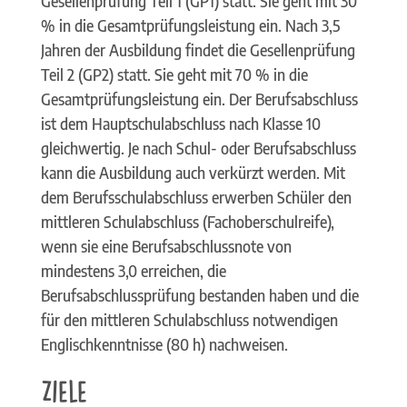
Gesellenprüfung Teil 1 (GP1) statt. Sie geht mit 30
% in die Gesamtprüfungsleistung ein. Nach 3,5
Jahren der Ausbildung findet die Gesellenprüfung
Teil 2 (GP2) statt. Sie geht mit 70 % in die
Gesamtprüfungsleistung ein. Der Berufsabschluss
ist dem Hauptschulabschluss nach Klasse 10
gleichwertig. Je nach Schul- oder Berufsabschluss
kann die Ausbildung auch verkürzt werden. Mit
dem Berufsschulabschluss erwerben Schüler den
mittleren Schulabschluss (Fachoberschulreife),
wenn sie eine Berufsabschlussnote von
mindestens 3,0 erreichen, die
Berufsabschlussprüfung bestanden haben und die
für den mittleren Schulabschluss notwendigen
Englischkenntnisse (80 h) nachweisen.
Ziele