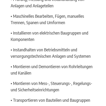
Anlagen und Anlageteilen
• Maschinelles Bearbeiten, Fügen, manuelles
Trennen, Spanen und Umformen
• Installieren von elektrischen Baugruppen und
Komponenten
• Instandhalten von Betriebsmitteln und
versorgungstechnischen Anlagen und Systemen
• Montieren und Demontieren von Rohrleitungen
und Kanälen
• Montieren von Mess-, Steuerungs-, Regelungs-
und Sicherheitseinrichtungen
• Transportieren von Bauteilen und Baugruppen