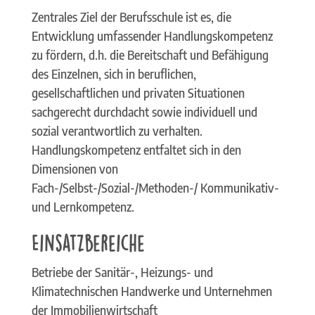
Zentrales Ziel der Berufsschule ist es, die
Entwicklung umfassender Handlungskompetenz
zu fördern, d.h. die Bereitschaft und Befähigung
des Einzelnen, sich in beruflichen,
gesellschaftlichen und privaten Situationen
sachgerecht durchdacht sowie individuell und
sozial verantwortlich zu verhalten.
Handlungskompetenz entfaltet sich in den
Dimensionen von
Fach-/Selbst-/Sozial-/Methoden-/ Kommunikativ-
und Lernkompetenz.
Einsatzbereiche
Betriebe der Sanitär-, Heizungs- und
Klimatechnischen Handwerke und Unternehmen
der Immobilienwirtschaft