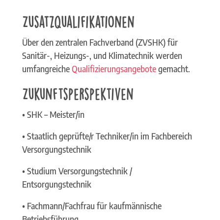
Zusatzqualifikationen
Über den zentralen Fachverband (ZVSHK) für
Sanitär-, Heizungs-, und Klimatechnik werden
umfangreiche
Qualifizierungsangebote
gemacht.
Zukunftsperspektiven
• SHK – Meister/in
• Staatlich geprüfte/r Techniker/in im Fachbereich
Versorgungstechnik
• Studium Versorgungstechnik /
Entsorgungstechnik
• Fachmann/Fachfrau für kaufmännische
Betriebsführung